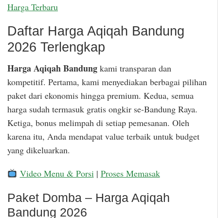
Harga Terbaru
Daftar Harga Aqiqah Bandung
2026 Terlengkap
Harga Aqiqah Bandung
kami transparan dan
kompetitif. Pertama, kami menyediakan berbagai pilihan
paket dari ekonomis hingga premium. Kedua, semua
harga sudah termasuk gratis ongkir se-Bandung Raya.
Ketiga, bonus melimpah di setiap pemesanan. Oleh
karena itu, Anda mendapat value terbaik untuk budget
yang dikeluarkan.
Video Menu & Porsi
|
Proses Memasak
Paket Domba – Harga Aqiqah
Bandung 2026