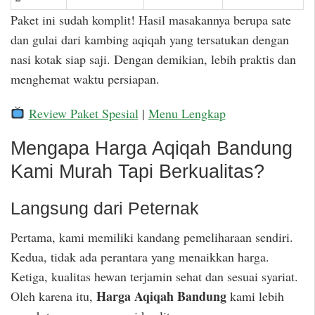
Paket ini sudah komplit! Hasil masakannya berupa sate
dan gulai dari kambing aqiqah yang tersatukan dengan
nasi kotak siap saji. Dengan demikian, lebih praktis dan
menghemat waktu persiapan.
Review Paket Spesial
|
Menu Lengkap
Mengapa Harga Aqiqah Bandung
Kami Murah Tapi Berkualitas?
Langsung dari Peternak
Pertama, kami memiliki kandang pemeliharaan sendiri.
Kedua, tidak ada perantara yang menaikkan harga.
Ketiga, kualitas hewan terjamin sehat dan sesuai syariat.
Harga Aqiqah Bandung
Oleh karena itu,
kami lebih