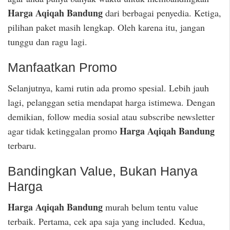
Harga Aqiqah Bandung
dari berbagai penyedia. Ketiga,
pilihan paket masih lengkap. Oleh karena itu, jangan
tunggu dan ragu lagi.
Manfaatkan Promo
Selanjutnya, kami rutin ada promo spesial. Lebih jauh
lagi, pelanggan setia mendapat harga istimewa. Dengan
demikian, follow media sosial atau subscribe newsletter
Harga Aqiqah Bandung
agar tidak ketinggalan promo
terbaru.
Bandingkan Value, Bukan Hanya
Harga
Harga Aqiqah Bandung
murah belum tentu value
terbaik. Pertama, cek apa saja yang included. Kedua,