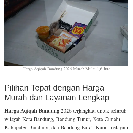
Harga Aqiqah Bandung 2026 Murah Mulai 1,6 Juta
Pilihan Tepat dengan Harga
Murah dan Layanan Lengkap
Harga Aqiqah Bandung
2026 terjangkau untuk seluruh
wilayah Kota Bandung, Bandung Timur, Kota Cimahi,
Kabupaten Bandung, dan Bandung Barat. Kami melayani