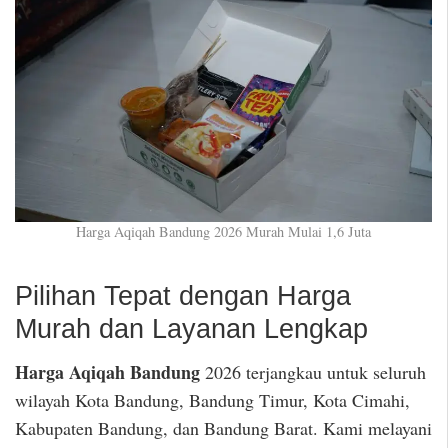
Harga Aqiqah Bandung 2026 Murah Mulai 1,6 Juta
Pilihan Tepat dengan Harga
Murah dan Layanan Lengkap
Harga Aqiqah Bandung
2026 terjangkau untuk seluruh
wilayah Kota Bandung, Bandung Timur, Kota Cimahi,
Kabupaten Bandung, dan Bandung Barat. Kami melayani