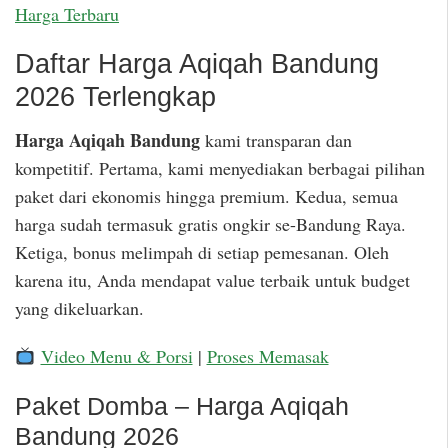
Harga Terbaru
Daftar Harga Aqiqah Bandung
2026 Terlengkap
Harga Aqiqah Bandung
kami transparan dan
kompetitif. Pertama, kami menyediakan berbagai pilihan
paket dari ekonomis hingga premium. Kedua, semua
harga sudah termasuk gratis ongkir se-Bandung Raya.
Ketiga, bonus melimpah di setiap pemesanan. Oleh
karena itu, Anda mendapat value terbaik untuk budget
yang dikeluarkan.
Video Menu & Porsi
|
Proses Memasak
Paket Domba – Harga Aqiqah
Bandung 2026