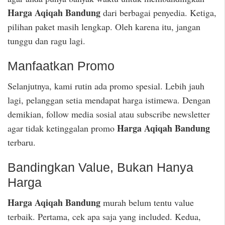
Harga Aqiqah Bandung
dari berbagai penyedia. Ketiga,
pilihan paket masih lengkap. Oleh karena itu, jangan
tunggu dan ragu lagi.
Manfaatkan Promo
Selanjutnya, kami rutin ada promo spesial. Lebih jauh
lagi, pelanggan setia mendapat harga istimewa. Dengan
demikian, follow media sosial atau subscribe newsletter
Harga Aqiqah Bandung
agar tidak ketinggalan promo
terbaru.
Bandingkan Value, Bukan Hanya
Harga
Harga Aqiqah Bandung
murah belum tentu value
terbaik. Pertama, cek apa saja yang included. Kedua,