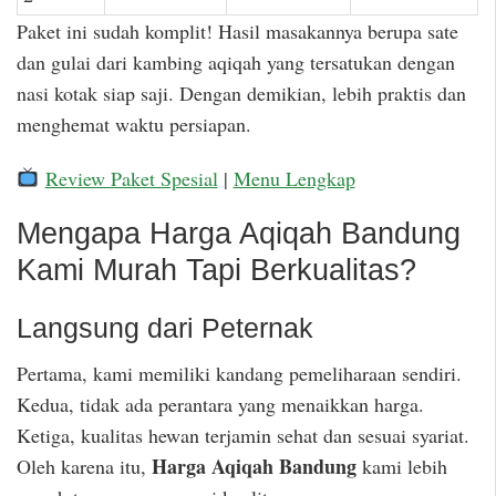
Paket ini sudah komplit! Hasil masakannya berupa sate
dan gulai dari kambing aqiqah yang tersatukan dengan
nasi kotak siap saji. Dengan demikian, lebih praktis dan
menghemat waktu persiapan.
Review Paket Spesial
|
Menu Lengkap
Mengapa Harga Aqiqah Bandung
Kami Murah Tapi Berkualitas?
Langsung dari Peternak
Pertama, kami memiliki kandang pemeliharaan sendiri.
Kedua, tidak ada perantara yang menaikkan harga.
Ketiga, kualitas hewan terjamin sehat dan sesuai syariat.
Harga Aqiqah Bandung
Oleh karena itu,
kami lebih