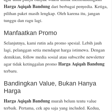
Harga Aqiqah Bandung
dari berbagai penyedia. Ketiga,
pilihan paket masih lengkap. Oleh karena itu, jangan
tunggu dan ragu lagi.
Manfaatkan Promo
Selanjutnya, kami rutin ada promo spesial. Lebih jauh
lagi, pelanggan setia mendapat harga istimewa. Dengan
demikian, follow media sosial atau subscribe newsletter
Harga Aqiqah Bandung
agar tidak ketinggalan promo
terbaru.
Bandingkan Value, Bukan Hanya
Harga
Harga Aqiqah Bandung
murah belum tentu value
terbaik. Pertama, cek apa saja yang included. Kedua,