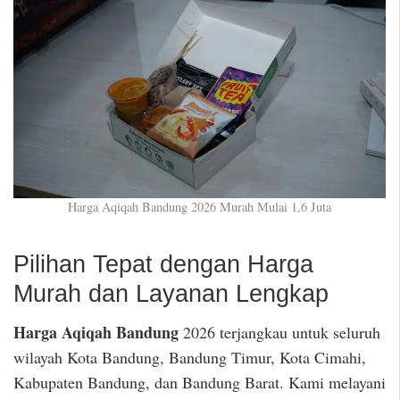
Harga Aqiqah Bandung 2026 Murah Mulai 1,6 Juta
Pilihan Tepat dengan Harga
Murah dan Layanan Lengkap
Harga Aqiqah Bandung
2026 terjangkau untuk seluruh
wilayah Kota Bandung, Bandung Timur, Kota Cimahi,
Kabupaten Bandung, dan Bandung Barat. Kami melayani