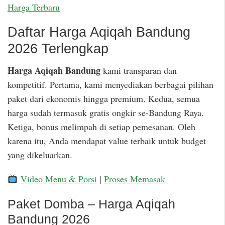
Harga Terbaru
Daftar Harga Aqiqah Bandung
2026 Terlengkap
Harga Aqiqah Bandung
kami transparan dan
kompetitif. Pertama, kami menyediakan berbagai pilihan
paket dari ekonomis hingga premium. Kedua, semua
harga sudah termasuk gratis ongkir se-Bandung Raya.
Ketiga, bonus melimpah di setiap pemesanan. Oleh
karena itu, Anda mendapat value terbaik untuk budget
yang dikeluarkan.
Video Menu & Porsi
|
Proses Memasak
Paket Domba – Harga Aqiqah
Bandung 2026