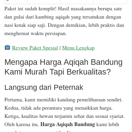
Paket ini sudah komplit! Hasil masakannya berupa sate
dan gulai dari kambing aqiqah yang tersatukan dengan
nasi kotak siap saji. Dengan demikian, lebih praktis dan
menghemat waktu persiapan.
Review Paket Spesial
|
Menu Lengkap
Mengapa Harga Aqiqah Bandung
Kami Murah Tapi Berkualitas?
Langsung dari Peternak
Pertama, kami memiliki kandang pemeliharaan sendiri.
Kedua, tidak ada perantara yang menaikkan harga.
Ketiga, kualitas hewan terjamin sehat dan sesuai syariat.
Harga Aqiqah Bandung
Oleh karena itu,
kami lebih