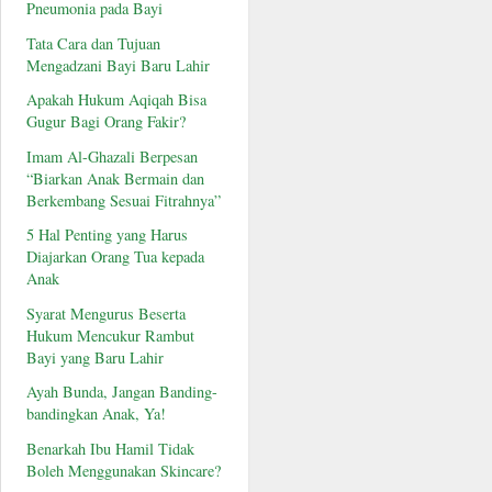
Pneumonia pada Bayi
Tata Cara dan Tujuan
Mengadzani Bayi Baru Lahir
Apakah Hukum Aqiqah Bisa
Gugur Bagi Orang Fakir?
Imam Al-Ghazali Berpesan
“Biarkan Anak Bermain dan
Berkembang Sesuai Fitrahnya”
5 Hal Penting yang Harus
Diajarkan Orang Tua kepada
Anak
Syarat Mengurus Beserta
Hukum Mencukur Rambut
Bayi yang Baru Lahir
Ayah Bunda, Jangan Banding-
bandingkan Anak, Ya!
Benarkah Ibu Hamil Tidak
Boleh Menggunakan Skincare?