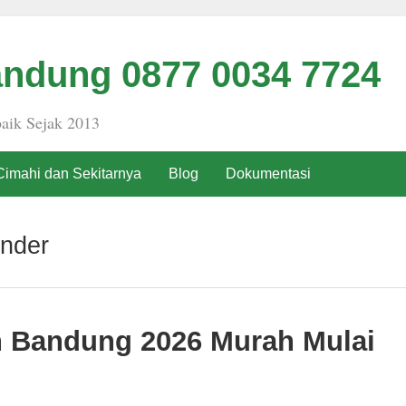
ndung 0877 0034 7724
aik Sejak 2013
Cimahi dan Sekitarnya
Blog
Dokumentasi
nder
h Bandung 2026 Murah Mulai