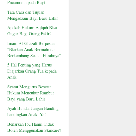
Pneumonia pada Bayi
Tata Cara dan Tujuan
Mengadzani Bayi Baru Lahir
Apakah Hukum Aqiqah Bisa
Gugur Bagi Orang Fakir?
Imam Al-Ghazali Berpesan
“Biarkan Anak Bermain dan
Berkembang Sesuai Fitrahnya”
5 Hal Penting yang Harus
Diajarkan Orang Tua kepada
Anak
Syarat Mengurus Beserta
Hukum Mencukur Rambut
Bayi yang Baru Lahir
Ayah Bunda, Jangan Banding-
bandingkan Anak, Ya!
Benarkah Ibu Hamil Tidak
Boleh Menggunakan Skincare?