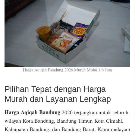
Harga Aqiqah Bandung 2026 Murah Mulai 1,6 Juta
Pilihan Tepat dengan Harga
Murah dan Layanan Lengkap
Harga Aqiqah Bandung
2026 terjangkau untuk seluruh
wilayah Kota Bandung, Bandung Timur, Kota Cimahi,
Kabupaten Bandung, dan Bandung Barat. Kami melayani