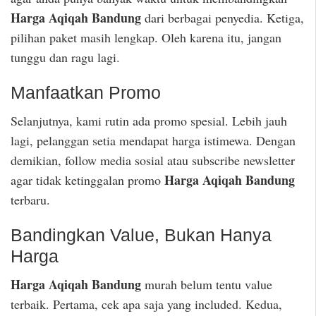
Harga Aqiqah Bandung
dari berbagai penyedia. Ketiga,
pilihan paket masih lengkap. Oleh karena itu, jangan
tunggu dan ragu lagi.
Manfaatkan Promo
Selanjutnya, kami rutin ada promo spesial. Lebih jauh
lagi, pelanggan setia mendapat harga istimewa. Dengan
demikian, follow media sosial atau subscribe newsletter
Harga Aqiqah Bandung
agar tidak ketinggalan promo
terbaru.
Bandingkan Value, Bukan Hanya
Harga
Harga Aqiqah Bandung
murah belum tentu value
terbaik. Pertama, cek apa saja yang included. Kedua,