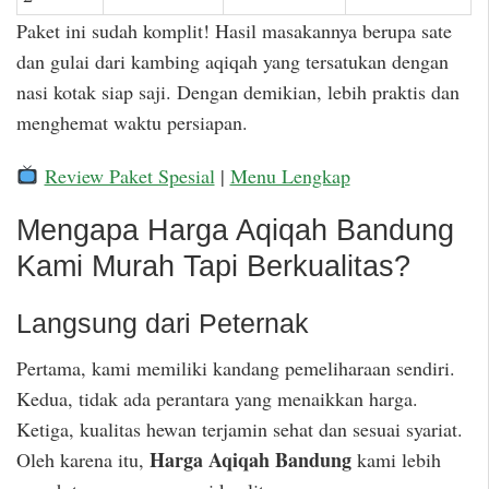
Paket ini sudah komplit! Hasil masakannya berupa sate
dan gulai dari kambing aqiqah yang tersatukan dengan
nasi kotak siap saji. Dengan demikian, lebih praktis dan
menghemat waktu persiapan.
Review Paket Spesial
|
Menu Lengkap
Mengapa Harga Aqiqah Bandung
Kami Murah Tapi Berkualitas?
Langsung dari Peternak
Pertama, kami memiliki kandang pemeliharaan sendiri.
Kedua, tidak ada perantara yang menaikkan harga.
Ketiga, kualitas hewan terjamin sehat dan sesuai syariat.
Harga Aqiqah Bandung
Oleh karena itu,
kami lebih