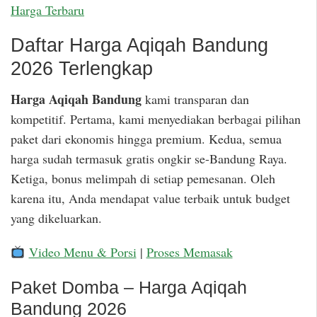
Harga Terbaru
Daftar Harga Aqiqah Bandung
2026 Terlengkap
Harga Aqiqah Bandung
kami transparan dan
kompetitif. Pertama, kami menyediakan berbagai pilihan
paket dari ekonomis hingga premium. Kedua, semua
harga sudah termasuk gratis ongkir se-Bandung Raya.
Ketiga, bonus melimpah di setiap pemesanan. Oleh
karena itu, Anda mendapat value terbaik untuk budget
yang dikeluarkan.
Video Menu & Porsi
|
Proses Memasak
Paket Domba – Harga Aqiqah
Bandung 2026