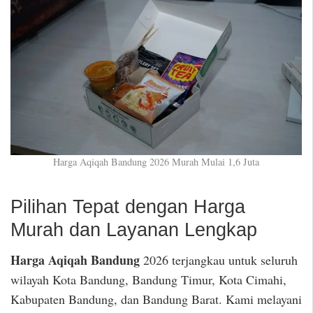
Harga Aqiqah Bandung 2026 Murah Mulai 1,6 Juta
Pilihan Tepat dengan Harga
Murah dan Layanan Lengkap
Harga Aqiqah Bandung
2026 terjangkau untuk seluruh
wilayah Kota Bandung, Bandung Timur, Kota Cimahi,
Kabupaten Bandung, dan Bandung Barat. Kami melayani