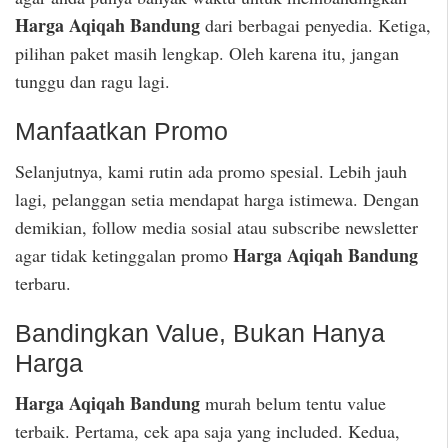
Harga Aqiqah Bandung
dari berbagai penyedia. Ketiga,
pilihan paket masih lengkap. Oleh karena itu, jangan
tunggu dan ragu lagi.
Manfaatkan Promo
Selanjutnya, kami rutin ada promo spesial. Lebih jauh
lagi, pelanggan setia mendapat harga istimewa. Dengan
demikian, follow media sosial atau subscribe newsletter
Harga Aqiqah Bandung
agar tidak ketinggalan promo
terbaru.
Bandingkan Value, Bukan Hanya
Harga
Harga Aqiqah Bandung
murah belum tentu value
terbaik. Pertama, cek apa saja yang included. Kedua,