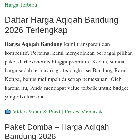
Harga Terbaru
Daftar Harga Aqiqah Bandung
2026 Terlengkap
Harga Aqiqah Bandung
kami transparan dan
kompetitif. Pertama, kami menyediakan berbagai pilihan
paket dari ekonomis hingga premium. Kedua, semua
harga sudah termasuk gratis ongkir se-Bandung Raya.
Ketiga, bonus melimpah di setiap pemesanan. Oleh
karena itu, Anda mendapat value terbaik untuk budget
yang dikeluarkan.
Video Menu & Porsi
|
Proses Memasak
Paket Domba – Harga Aqiqah
Bandung 2026