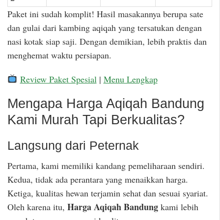
Paket ini sudah komplit! Hasil masakannya berupa sate
dan gulai dari kambing aqiqah yang tersatukan dengan
nasi kotak siap saji. Dengan demikian, lebih praktis dan
menghemat waktu persiapan.
Review Paket Spesial
|
Menu Lengkap
Mengapa Harga Aqiqah Bandung
Kami Murah Tapi Berkualitas?
Langsung dari Peternak
Pertama, kami memiliki kandang pemeliharaan sendiri.
Kedua, tidak ada perantara yang menaikkan harga.
Ketiga, kualitas hewan terjamin sehat dan sesuai syariat.
Harga Aqiqah Bandung
Oleh karena itu,
kami lebih