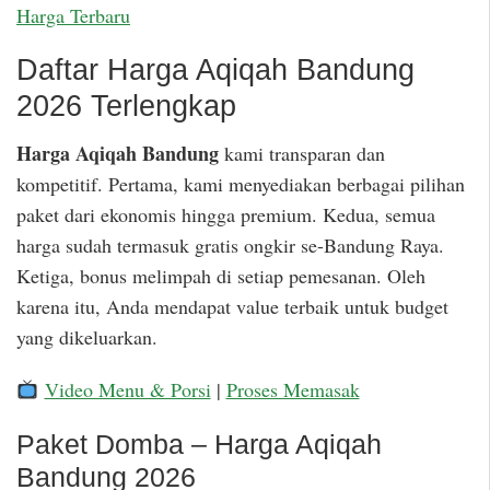
Harga Terbaru
Daftar Harga Aqiqah Bandung
2026 Terlengkap
Harga Aqiqah Bandung
kami transparan dan
kompetitif. Pertama, kami menyediakan berbagai pilihan
paket dari ekonomis hingga premium. Kedua, semua
harga sudah termasuk gratis ongkir se-Bandung Raya.
Ketiga, bonus melimpah di setiap pemesanan. Oleh
karena itu, Anda mendapat value terbaik untuk budget
yang dikeluarkan.
Video Menu & Porsi
|
Proses Memasak
Paket Domba – Harga Aqiqah
Bandung 2026