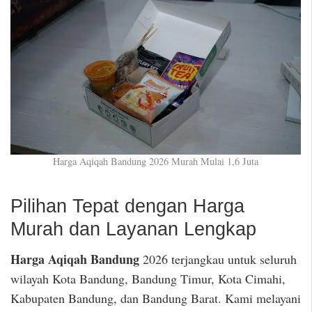
Harga Aqiqah Bandung 2026 Murah Mulai 1,6 Juta
Pilihan Tepat dengan Harga
Murah dan Layanan Lengkap
Harga Aqiqah Bandung
2026 terjangkau untuk seluruh
wilayah Kota Bandung, Bandung Timur, Kota Cimahi,
Kabupaten Bandung, dan Bandung Barat. Kami melayani