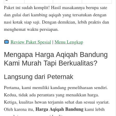
Paket ini sudah komplit! Hasil masakannya berupa sate
dan gulai dari kambing aqiqah yang tersatukan dengan
nasi kotak siap saji. Dengan demikian, lebih praktis dan
menghemat waktu persiapan.
Review Paket Spesial
|
Menu Lengkap
Mengapa Harga Aqiqah Bandung
Kami Murah Tapi Berkualitas?
Langsung dari Peternak
Pertama, kami memiliki kandang pemeliharaan sendiri.
Kedua, tidak ada perantara yang menaikkan harga.
Ketiga, kualitas hewan terjamin sehat dan sesuai syariat.
Harga Aqiqah Bandung
Oleh karena itu,
kami lebih