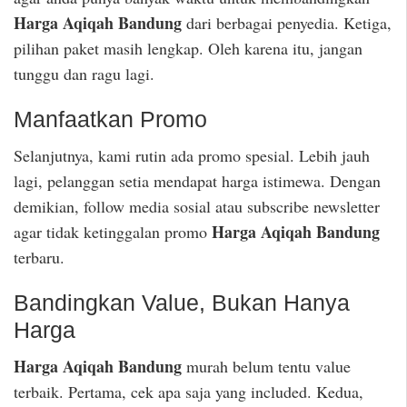
Harga Aqiqah Bandung
dari berbagai penyedia. Ketiga,
pilihan paket masih lengkap. Oleh karena itu, jangan
tunggu dan ragu lagi.
Manfaatkan Promo
Selanjutnya, kami rutin ada promo spesial. Lebih jauh
lagi, pelanggan setia mendapat harga istimewa. Dengan
demikian, follow media sosial atau subscribe newsletter
Harga Aqiqah Bandung
agar tidak ketinggalan promo
terbaru.
Bandingkan Value, Bukan Hanya
Harga
Harga Aqiqah Bandung
murah belum tentu value
terbaik. Pertama, cek apa saja yang included. Kedua,