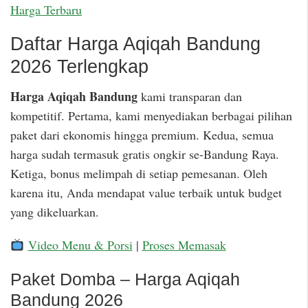
Harga Terbaru
Daftar Harga Aqiqah Bandung
2026 Terlengkap
Harga Aqiqah Bandung
kami transparan dan
kompetitif. Pertama, kami menyediakan berbagai pilihan
paket dari ekonomis hingga premium. Kedua, semua
harga sudah termasuk gratis ongkir se-Bandung Raya.
Ketiga, bonus melimpah di setiap pemesanan. Oleh
karena itu, Anda mendapat value terbaik untuk budget
yang dikeluarkan.
Video Menu & Porsi
|
Proses Memasak
Paket Domba – Harga Aqiqah
Bandung 2026