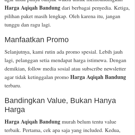
Harga Aqiqah Bandung
dari berbagai penyedia. Ketiga,
pilihan paket masih lengkap. Oleh karena itu, jangan
tunggu dan ragu lagi.
Manfaatkan Promo
Selanjutnya, kami rutin ada promo spesial. Lebih jauh
lagi, pelanggan setia mendapat harga istimewa. Dengan
demikian, follow media sosial atau subscribe newsletter
Harga Aqiqah Bandung
agar tidak ketinggalan promo
terbaru.
Bandingkan Value, Bukan Hanya
Harga
Harga Aqiqah Bandung
murah belum tentu value
terbaik. Pertama, cek apa saja yang included. Kedua,