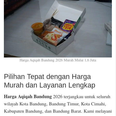
Harga Aqiqah Bandung 2026 Murah Mulai 1,6 Juta
Pilihan Tepat dengan Harga
Murah dan Layanan Lengkap
Harga Aqiqah Bandung
2026 terjangkau untuk seluruh
wilayah Kota Bandung, Bandung Timur, Kota Cimahi,
Kabupaten Bandung, dan Bandung Barat. Kami melayani