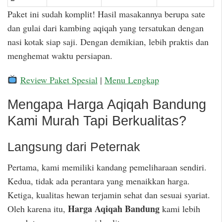
Paket ini sudah komplit! Hasil masakannya berupa sate
dan gulai dari kambing aqiqah yang tersatukan dengan
nasi kotak siap saji. Dengan demikian, lebih praktis dan
menghemat waktu persiapan.
Review Paket Spesial
|
Menu Lengkap
Mengapa Harga Aqiqah Bandung
Kami Murah Tapi Berkualitas?
Langsung dari Peternak
Pertama, kami memiliki kandang pemeliharaan sendiri.
Kedua, tidak ada perantara yang menaikkan harga.
Ketiga, kualitas hewan terjamin sehat dan sesuai syariat.
Harga Aqiqah Bandung
Oleh karena itu,
kami lebih