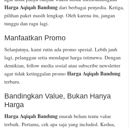
Harga Aqiqah Bandung
dari berbagai penyedia. Ketiga,
pilihan paket masih lengkap. Oleh karena itu, jangan
tunggu dan ragu lagi.
Manfaatkan Promo
Selanjutnya, kami rutin ada promo spesial. Lebih jauh
lagi, pelanggan setia mendapat harga istimewa. Dengan
demikian, follow media sosial atau subscribe newsletter
Harga Aqiqah Bandung
agar tidak ketinggalan promo
terbaru.
Bandingkan Value, Bukan Hanya
Harga
Harga Aqiqah Bandung
murah belum tentu value
terbaik. Pertama, cek apa saja yang included. Kedua,