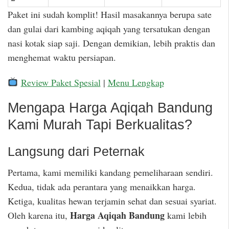
Paket ini sudah komplit! Hasil masakannya berupa sate
dan gulai dari kambing aqiqah yang tersatukan dengan
nasi kotak siap saji. Dengan demikian, lebih praktis dan
menghemat waktu persiapan.
Review Paket Spesial
|
Menu Lengkap
Mengapa Harga Aqiqah Bandung
Kami Murah Tapi Berkualitas?
Langsung dari Peternak
Pertama, kami memiliki kandang pemeliharaan sendiri.
Kedua, tidak ada perantara yang menaikkan harga.
Ketiga, kualitas hewan terjamin sehat dan sesuai syariat.
Harga Aqiqah Bandung
Oleh karena itu,
kami lebih