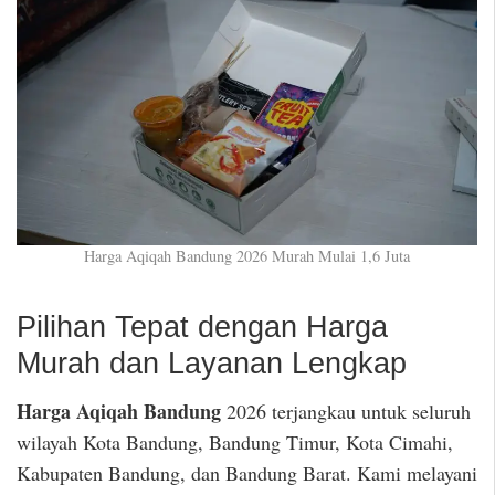
Harga Aqiqah Bandung 2026 Murah Mulai 1,6 Juta
Pilihan Tepat dengan Harga
Murah dan Layanan Lengkap
Harga Aqiqah Bandung
2026 terjangkau untuk seluruh
wilayah Kota Bandung, Bandung Timur, Kota Cimahi,
Kabupaten Bandung, dan Bandung Barat. Kami melayani