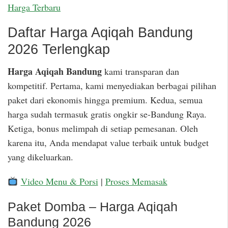
Harga Terbaru
Daftar Harga Aqiqah Bandung
2026 Terlengkap
Harga Aqiqah Bandung
kami transparan dan
kompetitif. Pertama, kami menyediakan berbagai pilihan
paket dari ekonomis hingga premium. Kedua, semua
harga sudah termasuk gratis ongkir se-Bandung Raya.
Ketiga, bonus melimpah di setiap pemesanan. Oleh
karena itu, Anda mendapat value terbaik untuk budget
yang dikeluarkan.
Video Menu & Porsi
|
Proses Memasak
Paket Domba – Harga Aqiqah
Bandung 2026