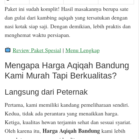
Paket ini sudah komplit! Hasil masakannya berupa sate
dan gulai dari kambing aqiqah yang tersatukan dengan
nasi kotak siap saji. Dengan demikian, lebih praktis dan
menghemat waktu persiapan.
Review Paket Spesial
|
Menu Lengkap
Mengapa Harga Aqiqah Bandung
Kami Murah Tapi Berkualitas?
Langsung dari Peternak
Pertama, kami memiliki kandang pemeliharaan sendiri.
Kedua, tidak ada perantara yang menaikkan harga.
Ketiga, kualitas hewan terjamin sehat dan sesuai syariat.
Harga Aqiqah Bandung
Oleh karena itu,
kami lebih