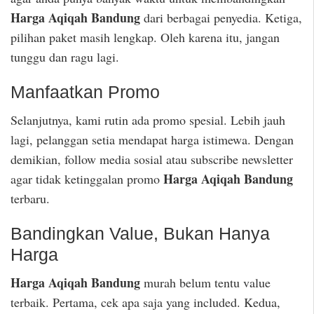
Harga Aqiqah Bandung
dari berbagai penyedia. Ketiga,
pilihan paket masih lengkap. Oleh karena itu, jangan
tunggu dan ragu lagi.
Manfaatkan Promo
Selanjutnya, kami rutin ada promo spesial. Lebih jauh
lagi, pelanggan setia mendapat harga istimewa. Dengan
demikian, follow media sosial atau subscribe newsletter
Harga Aqiqah Bandung
agar tidak ketinggalan promo
terbaru.
Bandingkan Value, Bukan Hanya
Harga
Harga Aqiqah Bandung
murah belum tentu value
terbaik. Pertama, cek apa saja yang included. Kedua,