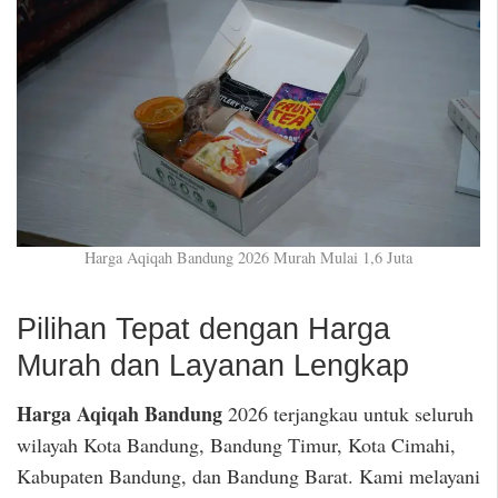
Harga Aqiqah Bandung 2026 Murah Mulai 1,6 Juta
Pilihan Tepat dengan Harga
Murah dan Layanan Lengkap
Harga Aqiqah Bandung
2026 terjangkau untuk seluruh
wilayah Kota Bandung, Bandung Timur, Kota Cimahi,
Kabupaten Bandung, dan Bandung Barat. Kami melayani