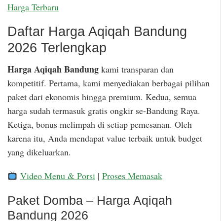
Harga Terbaru
Daftar Harga Aqiqah Bandung
2026 Terlengkap
Harga Aqiqah Bandung
kami transparan dan
kompetitif. Pertama, kami menyediakan berbagai pilihan
paket dari ekonomis hingga premium. Kedua, semua
harga sudah termasuk gratis ongkir se-Bandung Raya.
Ketiga, bonus melimpah di setiap pemesanan. Oleh
karena itu, Anda mendapat value terbaik untuk budget
yang dikeluarkan.
Video Menu & Porsi
|
Proses Memasak
Paket Domba – Harga Aqiqah
Bandung 2026