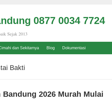
ndung 0877 0034 7724
aik Sejak 2013
Cimahi dan Sekitarnya
Blog
Dokumentasi
ai Bakti
h Bandung 2026 Murah Mulai