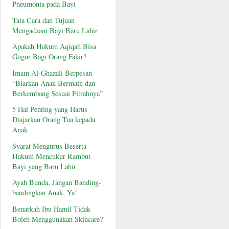
Pneumonia pada Bayi
Tata Cara dan Tujuan
Mengadzani Bayi Baru Lahir
Apakah Hukum Aqiqah Bisa
Gugur Bagi Orang Fakir?
Imam Al-Ghazali Berpesan
“Biarkan Anak Bermain dan
Berkembang Sesuai Fitrahnya”
5 Hal Penting yang Harus
Diajarkan Orang Tua kepada
Anak
Syarat Mengurus Beserta
Hukum Mencukur Rambut
Bayi yang Baru Lahir
Ayah Bunda, Jangan Banding-
bandingkan Anak, Ya!
Benarkah Ibu Hamil Tidak
Boleh Menggunakan Skincare?