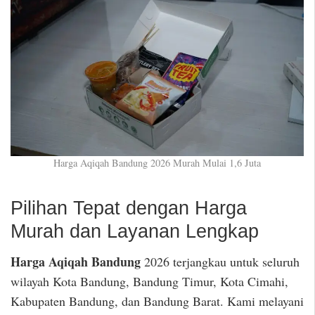
Harga Aqiqah Bandung 2026 Murah Mulai 1,6 Juta
Pilihan Tepat dengan Harga
Murah dan Layanan Lengkap
Harga Aqiqah Bandung
2026 terjangkau untuk seluruh
wilayah Kota Bandung, Bandung Timur, Kota Cimahi,
Kabupaten Bandung, dan Bandung Barat. Kami melayani