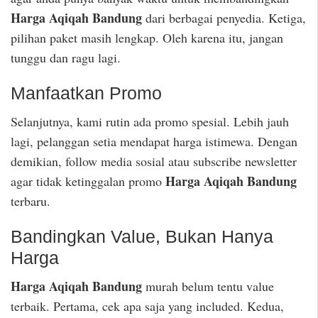
Harga Aqiqah Bandung
dari berbagai penyedia. Ketiga,
pilihan paket masih lengkap. Oleh karena itu, jangan
tunggu dan ragu lagi.
Manfaatkan Promo
Selanjutnya, kami rutin ada promo spesial. Lebih jauh
lagi, pelanggan setia mendapat harga istimewa. Dengan
demikian, follow media sosial atau subscribe newsletter
Harga Aqiqah Bandung
agar tidak ketinggalan promo
terbaru.
Bandingkan Value, Bukan Hanya
Harga
Harga Aqiqah Bandung
murah belum tentu value
terbaik. Pertama, cek apa saja yang included. Kedua,