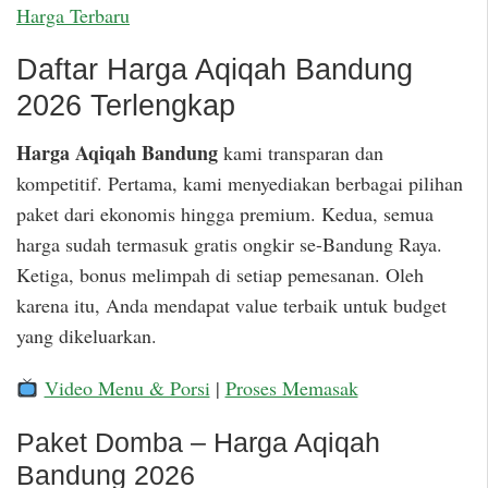
Harga Terbaru
Daftar Harga Aqiqah Bandung
2026 Terlengkap
Harga Aqiqah Bandung
kami transparan dan
kompetitif. Pertama, kami menyediakan berbagai pilihan
paket dari ekonomis hingga premium. Kedua, semua
harga sudah termasuk gratis ongkir se-Bandung Raya.
Ketiga, bonus melimpah di setiap pemesanan. Oleh
karena itu, Anda mendapat value terbaik untuk budget
yang dikeluarkan.
Video Menu & Porsi
|
Proses Memasak
Paket Domba – Harga Aqiqah
Bandung 2026