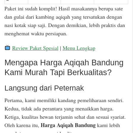
Paket ini sudah komplit! Hasil masakannya berupa sate
dan gulai dari kambing aqiqah yang tersatukan dengan
nasi kotak siap saji. Dengan demikian, lebih praktis dan
menghemat waktu persiapan.
Review Paket Spesial
|
Menu Lengkap
Mengapa Harga Aqiqah Bandung
Kami Murah Tapi Berkualitas?
Langsung dari Peternak
Pertama, kami memiliki kandang pemeliharaan sendiri.
Kedua, tidak ada perantara yang menaikkan harga.
Ketiga, kualitas hewan terjamin sehat dan sesuai syariat.
Harga Aqiqah Bandung
Oleh karena itu,
kami lebih