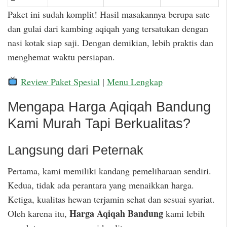
Paket ini sudah komplit! Hasil masakannya berupa sate
dan gulai dari kambing aqiqah yang tersatukan dengan
nasi kotak siap saji. Dengan demikian, lebih praktis dan
menghemat waktu persiapan.
Review Paket Spesial
|
Menu Lengkap
Mengapa Harga Aqiqah Bandung
Kami Murah Tapi Berkualitas?
Langsung dari Peternak
Pertama, kami memiliki kandang pemeliharaan sendiri.
Kedua, tidak ada perantara yang menaikkan harga.
Ketiga, kualitas hewan terjamin sehat dan sesuai syariat.
Harga Aqiqah Bandung
Oleh karena itu,
kami lebih