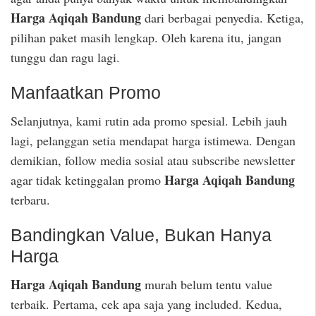
Harga Aqiqah Bandung
dari berbagai penyedia. Ketiga,
pilihan paket masih lengkap. Oleh karena itu, jangan
tunggu dan ragu lagi.
Manfaatkan Promo
Selanjutnya, kami rutin ada promo spesial. Lebih jauh
lagi, pelanggan setia mendapat harga istimewa. Dengan
demikian, follow media sosial atau subscribe newsletter
Harga Aqiqah Bandung
agar tidak ketinggalan promo
terbaru.
Bandingkan Value, Bukan Hanya
Harga
Harga Aqiqah Bandung
murah belum tentu value
terbaik. Pertama, cek apa saja yang included. Kedua,