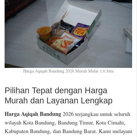
Harga Aqiqah Bandung 2026 Murah Mulai 1,6 Juta
Pilihan Tepat dengan Harga
Murah dan Layanan Lengkap
Harga Aqiqah Bandung
2026 terjangkau untuk seluruh
wilayah Kota Bandung, Bandung Timur, Kota Cimahi,
Kabupaten Bandung, dan Bandung Barat. Kami melayani