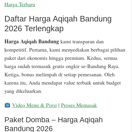
Harga Terbaru
Daftar Harga Aqiqah Bandung
2026 Terlengkap
Harga Aqiqah Bandung
kami transparan dan
kompetitif. Pertama, kami menyediakan berbagai pilihan
paket dari ekonomis hingga premium. Kedua, semua
harga sudah termasuk gratis ongkir se-Bandung Raya.
Ketiga, bonus melimpah di setiap pemesanan. Oleh
karena itu, Anda mendapat value terbaik untuk budget
yang dikeluarkan.
Video Menu & Porsi
|
Proses Memasak
Paket Domba – Harga Aqiqah
Bandung 2026