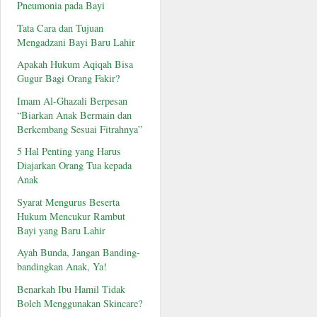
Pneumonia pada Bayi
Tata Cara dan Tujuan
Mengadzani Bayi Baru Lahir
Apakah Hukum Aqiqah Bisa
Gugur Bagi Orang Fakir?
Imam Al-Ghazali Berpesan
“Biarkan Anak Bermain dan
Berkembang Sesuai Fitrahnya”
5 Hal Penting yang Harus
Diajarkan Orang Tua kepada
Anak
Syarat Mengurus Beserta
Hukum Mencukur Rambut
Bayi yang Baru Lahir
Ayah Bunda, Jangan Banding-
bandingkan Anak, Ya!
Benarkah Ibu Hamil Tidak
Boleh Menggunakan Skincare?