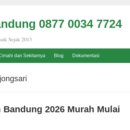
ndung 0877 0034 7724
aik Sejak 2013
Cimahi dan Sekitarnya
Blog
Dokumentasi
jongsari
h Bandung 2026 Murah Mulai