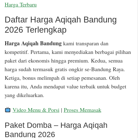
Harga Terbaru
Daftar Harga Aqiqah Bandung
2026 Terlengkap
Harga Aqiqah Bandung
kami transparan dan
kompetitif. Pertama, kami menyediakan berbagai pilihan
paket dari ekonomis hingga premium. Kedua, semua
harga sudah termasuk gratis ongkir se-Bandung Raya.
Ketiga, bonus melimpah di setiap pemesanan. Oleh
karena itu, Anda mendapat value terbaik untuk budget
yang dikeluarkan.
Video Menu & Porsi
|
Proses Memasak
Paket Domba – Harga Aqiqah
Bandung 2026