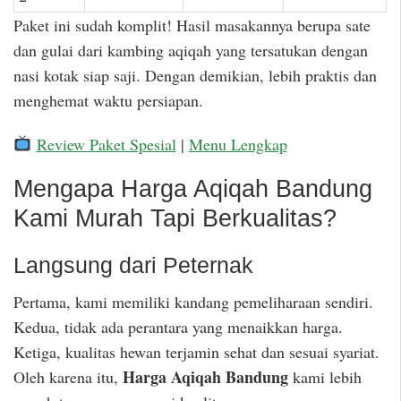
Paket ini sudah komplit! Hasil masakannya berupa sate
dan gulai dari kambing aqiqah yang tersatukan dengan
nasi kotak siap saji. Dengan demikian, lebih praktis dan
menghemat waktu persiapan.
Review Paket Spesial
|
Menu Lengkap
Mengapa Harga Aqiqah Bandung
Kami Murah Tapi Berkualitas?
Langsung dari Peternak
Pertama, kami memiliki kandang pemeliharaan sendiri.
Kedua, tidak ada perantara yang menaikkan harga.
Ketiga, kualitas hewan terjamin sehat dan sesuai syariat.
Harga Aqiqah Bandung
Oleh karena itu,
kami lebih