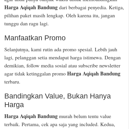
Harga Aqiqah Bandung
dari berbagai penyedia. Ketiga,
pilihan paket masih lengkap. Oleh karena itu, jangan
tunggu dan ragu lagi.
Manfaatkan Promo
Selanjutnya, kami rutin ada promo spesial. Lebih jauh
lagi, pelanggan setia mendapat harga istimewa. Dengan
demikian, follow media sosial atau subscribe newsletter
Harga Aqiqah Bandung
agar tidak ketinggalan promo
terbaru.
Bandingkan Value, Bukan Hanya
Harga
Harga Aqiqah Bandung
murah belum tentu value
terbaik. Pertama, cek apa saja yang included. Kedua,