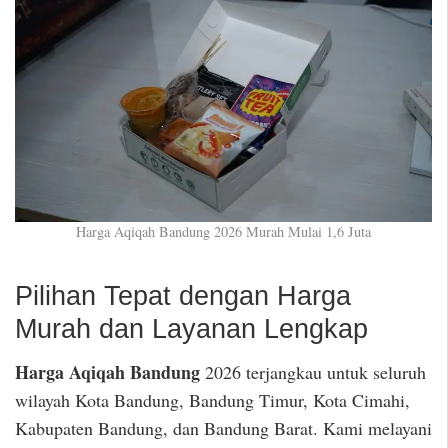
Harga Aqiqah Bandung 2026 Murah Mulai 1,6 Juta
Pilihan Tepat dengan Harga
Murah dan Layanan Lengkap
Harga Aqiqah Bandung
2026 terjangkau untuk seluruh
wilayah Kota Bandung, Bandung Timur, Kota Cimahi,
Kabupaten Bandung, dan Bandung Barat. Kami melayani