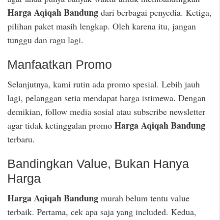
Harga Aqiqah Bandung
dari berbagai penyedia. Ketiga,
pilihan paket masih lengkap. Oleh karena itu, jangan
tunggu dan ragu lagi.
Manfaatkan Promo
Selanjutnya, kami rutin ada promo spesial. Lebih jauh
lagi, pelanggan setia mendapat harga istimewa. Dengan
demikian, follow media sosial atau subscribe newsletter
Harga Aqiqah Bandung
agar tidak ketinggalan promo
terbaru.
Bandingkan Value, Bukan Hanya
Harga
Harga Aqiqah Bandung
murah belum tentu value
terbaik. Pertama, cek apa saja yang included. Kedua,