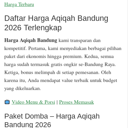
Harga Terbaru
Daftar Harga Aqiqah Bandung
2026 Terlengkap
Harga Aqiqah Bandung
kami transparan dan
kompetitif. Pertama, kami menyediakan berbagai pilihan
paket dari ekonomis hingga premium. Kedua, semua
harga sudah termasuk gratis ongkir se-Bandung Raya.
Ketiga, bonus melimpah di setiap pemesanan. Oleh
karena itu, Anda mendapat value terbaik untuk budget
yang dikeluarkan.
Video Menu & Porsi
|
Proses Memasak
Paket Domba – Harga Aqiqah
Bandung 2026