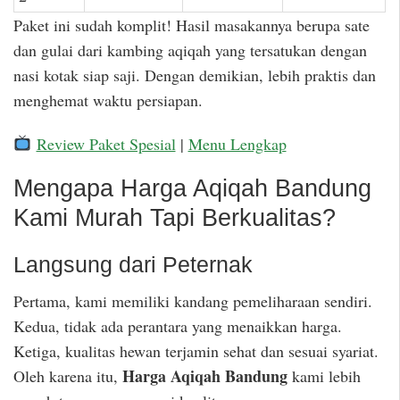
Paket ini sudah komplit! Hasil masakannya berupa sate
dan gulai dari kambing aqiqah yang tersatukan dengan
nasi kotak siap saji. Dengan demikian, lebih praktis dan
menghemat waktu persiapan.
Review Paket Spesial
|
Menu Lengkap
Mengapa Harga Aqiqah Bandung
Kami Murah Tapi Berkualitas?
Langsung dari Peternak
Pertama, kami memiliki kandang pemeliharaan sendiri.
Kedua, tidak ada perantara yang menaikkan harga.
Ketiga, kualitas hewan terjamin sehat dan sesuai syariat.
Harga Aqiqah Bandung
Oleh karena itu,
kami lebih