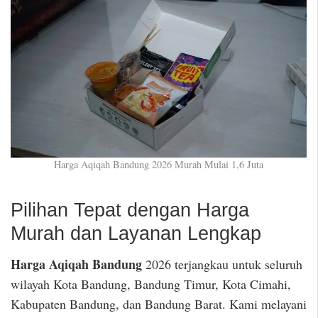
Harga Aqiqah Bandung 2026 Murah Mulai 1,6 Juta
Pilihan Tepat dengan Harga
Murah dan Layanan Lengkap
Harga Aqiqah Bandung
2026 terjangkau untuk seluruh
wilayah Kota Bandung, Bandung Timur, Kota Cimahi,
Kabupaten Bandung, dan Bandung Barat. Kami melayani