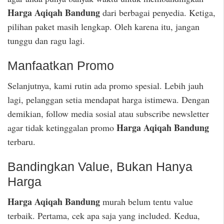
Harga Aqiqah Bandung
dari berbagai penyedia. Ketiga,
pilihan paket masih lengkap. Oleh karena itu, jangan
tunggu dan ragu lagi.
Manfaatkan Promo
Selanjutnya, kami rutin ada promo spesial. Lebih jauh
lagi, pelanggan setia mendapat harga istimewa. Dengan
demikian, follow media sosial atau subscribe newsletter
Harga Aqiqah Bandung
agar tidak ketinggalan promo
terbaru.
Bandingkan Value, Bukan Hanya
Harga
Harga Aqiqah Bandung
murah belum tentu value
terbaik. Pertama, cek apa saja yang included. Kedua,