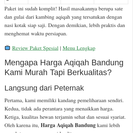
Paket ini sudah komplit! Hasil masakannya berupa sate
dan gulai dari kambing aqiqah yang tersatukan dengan
nasi kotak siap saji. Dengan demikian, lebih praktis dan
menghemat waktu persiapan.
Review Paket Spesial
|
Menu Lengkap
Mengapa Harga Aqiqah Bandung
Kami Murah Tapi Berkualitas?
Langsung dari Peternak
Pertama, kami memiliki kandang pemeliharaan sendiri.
Kedua, tidak ada perantara yang menaikkan harga.
Ketiga, kualitas hewan terjamin sehat dan sesuai syariat.
Harga Aqiqah Bandung
Oleh karena itu,
kami lebih