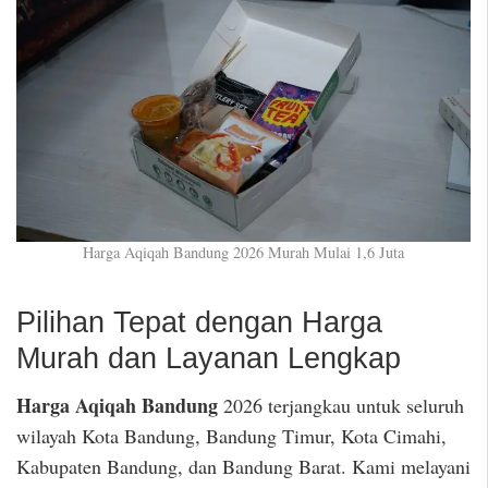
Harga Aqiqah Bandung 2026 Murah Mulai 1,6 Juta
Pilihan Tepat dengan Harga
Murah dan Layanan Lengkap
Harga Aqiqah Bandung
2026 terjangkau untuk seluruh
wilayah Kota Bandung, Bandung Timur, Kota Cimahi,
Kabupaten Bandung, dan Bandung Barat. Kami melayani