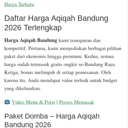
Harga Terbaru
Daftar Harga Aqiqah Bandung
2026 Terlengkap
Harga Aqiqah Bandung
kami transparan dan
kompetitif. Pertama, kami menyediakan berbagai pilihan
paket dari ekonomis hingga premium. Kedua, semua
harga sudah termasuk gratis ongkir se-Bandung Raya.
Ketiga, bonus melimpah di setiap pemesanan. Oleh
karena itu, Anda mendapat value terbaik untuk budget
yang dikeluarkan.
Video Menu & Porsi
|
Proses Memasak
Paket Domba – Harga Aqiqah
Bandung 2026