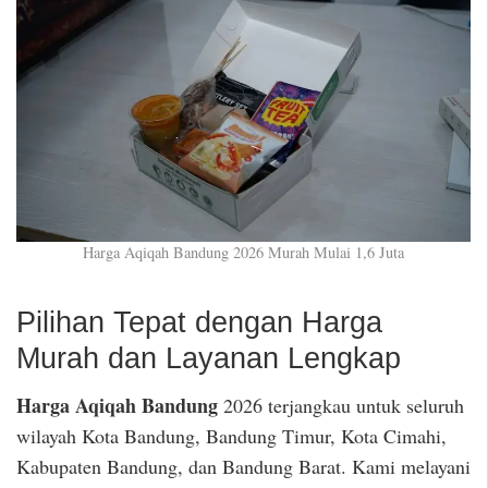
Harga Aqiqah Bandung 2026 Murah Mulai 1,6 Juta
Pilihan Tepat dengan Harga
Murah dan Layanan Lengkap
Harga Aqiqah Bandung
2026 terjangkau untuk seluruh
wilayah Kota Bandung, Bandung Timur, Kota Cimahi,
Kabupaten Bandung, dan Bandung Barat. Kami melayani