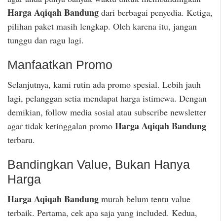
Harga Aqiqah Bandung
dari berbagai penyedia. Ketiga,
pilihan paket masih lengkap. Oleh karena itu, jangan
tunggu dan ragu lagi.
Manfaatkan Promo
Selanjutnya, kami rutin ada promo spesial. Lebih jauh
lagi, pelanggan setia mendapat harga istimewa. Dengan
demikian, follow media sosial atau subscribe newsletter
Harga Aqiqah Bandung
agar tidak ketinggalan promo
terbaru.
Bandingkan Value, Bukan Hanya
Harga
Harga Aqiqah Bandung
murah belum tentu value
terbaik. Pertama, cek apa saja yang included. Kedua,