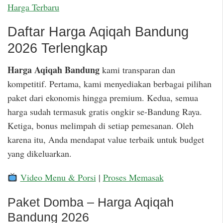
Harga Terbaru
Daftar Harga Aqiqah Bandung
2026 Terlengkap
Harga Aqiqah Bandung
kami transparan dan
kompetitif. Pertama, kami menyediakan berbagai pilihan
paket dari ekonomis hingga premium. Kedua, semua
harga sudah termasuk gratis ongkir se-Bandung Raya.
Ketiga, bonus melimpah di setiap pemesanan. Oleh
karena itu, Anda mendapat value terbaik untuk budget
yang dikeluarkan.
Video Menu & Porsi
|
Proses Memasak
Paket Domba – Harga Aqiqah
Bandung 2026