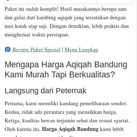
Paket ini sudah komplit! Hasil masakannya berupa sate
dan gulai dari kambing aqiqah yang tersatukan dengan
nasi kotak siap saji. Dengan demikian, lebih praktis dan
menghemat waktu persiapan.
Review Paket Spesial
|
Menu Lengkap
Mengapa Harga Aqiqah Bandung
Kami Murah Tapi Berkualitas?
Langsung dari Peternak
Pertama, kami memiliki kandang pemeliharaan sendiri.
Kedua, tidak ada perantara yang menaikkan harga.
Ketiga, kualitas hewan terjamin sehat dan sesuai syariat.
Harga Aqiqah Bandung
Oleh karena itu,
kami lebih