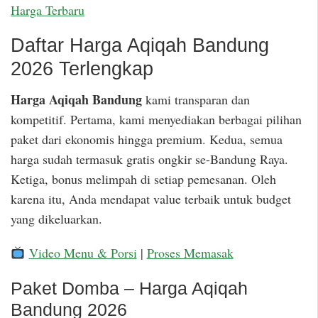
Harga Terbaru
Daftar Harga Aqiqah Bandung
2026 Terlengkap
Harga Aqiqah Bandung
kami transparan dan
kompetitif. Pertama, kami menyediakan berbagai pilihan
paket dari ekonomis hingga premium. Kedua, semua
harga sudah termasuk gratis ongkir se-Bandung Raya.
Ketiga, bonus melimpah di setiap pemesanan. Oleh
karena itu, Anda mendapat value terbaik untuk budget
yang dikeluarkan.
Video Menu & Porsi
|
Proses Memasak
Paket Domba – Harga Aqiqah
Bandung 2026