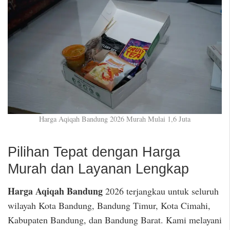
Harga Aqiqah Bandung 2026 Murah Mulai 1,6 Juta
Pilihan Tepat dengan Harga
Murah dan Layanan Lengkap
Harga Aqiqah Bandung
2026 terjangkau untuk seluruh
wilayah Kota Bandung, Bandung Timur, Kota Cimahi,
Kabupaten Bandung, dan Bandung Barat. Kami melayani