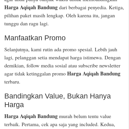
Harga Aqiqah Bandung
dari berbagai penyedia. Ketiga,
pilihan paket masih lengkap. Oleh karena itu, jangan
tunggu dan ragu lagi.
Manfaatkan Promo
Selanjutnya, kami rutin ada promo spesial. Lebih jauh
lagi, pelanggan setia mendapat harga istimewa. Dengan
demikian, follow media sosial atau subscribe newsletter
Harga Aqiqah Bandung
agar tidak ketinggalan promo
terbaru.
Bandingkan Value, Bukan Hanya
Harga
Harga Aqiqah Bandung
murah belum tentu value
terbaik. Pertama, cek apa saja yang included. Kedua,