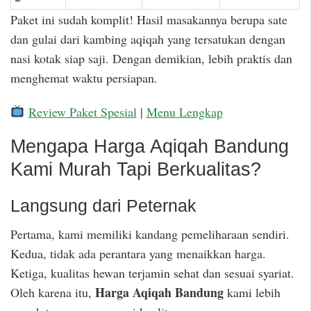
Paket ini sudah komplit! Hasil masakannya berupa sate
dan gulai dari kambing aqiqah yang tersatukan dengan
nasi kotak siap saji. Dengan demikian, lebih praktis dan
menghemat waktu persiapan.
Review Paket Spesial
|
Menu Lengkap
Mengapa Harga Aqiqah Bandung
Kami Murah Tapi Berkualitas?
Langsung dari Peternak
Pertama, kami memiliki kandang pemeliharaan sendiri.
Kedua, tidak ada perantara yang menaikkan harga.
Ketiga, kualitas hewan terjamin sehat dan sesuai syariat.
Harga Aqiqah Bandung
Oleh karena itu,
kami lebih