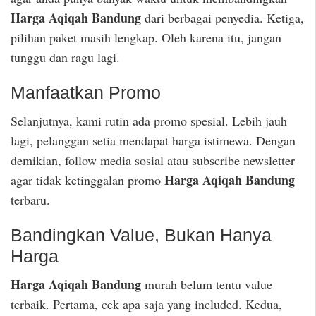
Harga Aqiqah Bandung
dari berbagai penyedia. Ketiga,
pilihan paket masih lengkap. Oleh karena itu, jangan
tunggu dan ragu lagi.
Manfaatkan Promo
Selanjutnya, kami rutin ada promo spesial. Lebih jauh
lagi, pelanggan setia mendapat harga istimewa. Dengan
demikian, follow media sosial atau subscribe newsletter
Harga Aqiqah Bandung
agar tidak ketinggalan promo
terbaru.
Bandingkan Value, Bukan Hanya
Harga
Harga Aqiqah Bandung
murah belum tentu value
terbaik. Pertama, cek apa saja yang included. Kedua,