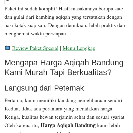
Paket ini sudah komplit! Hasil masakannya berupa sate
dan gulai dari kambing aqiqah yang tersatukan dengan
nasi kotak siap saji. Dengan demikian, lebih praktis dan
menghemat waktu persiapan.
Review Paket Spesial
|
Menu Lengkap
Mengapa Harga Aqiqah Bandung
Kami Murah Tapi Berkualitas?
Langsung dari Peternak
Pertama, kami memiliki kandang pemeliharaan sendiri.
Kedua, tidak ada perantara yang menaikkan harga.
Ketiga, kualitas hewan terjamin sehat dan sesuai syariat.
Harga Aqiqah Bandung
Oleh karena itu,
kami lebih