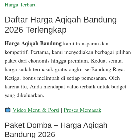
Harga Terbaru
Daftar Harga Aqiqah Bandung
2026 Terlengkap
Harga Aqiqah Bandung
kami transparan dan
kompetitif. Pertama, kami menyediakan berbagai pilihan
paket dari ekonomis hingga premium. Kedua, semua
harga sudah termasuk gratis ongkir se-Bandung Raya.
Ketiga, bonus melimpah di setiap pemesanan. Oleh
karena itu, Anda mendapat value terbaik untuk budget
yang dikeluarkan.
Video Menu & Porsi
|
Proses Memasak
Paket Domba – Harga Aqiqah
Bandung 2026