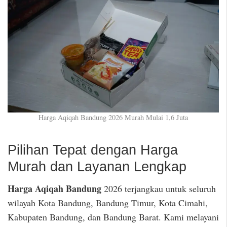
Harga Aqiqah Bandung 2026 Murah Mulai 1,6 Juta
Pilihan Tepat dengan Harga
Murah dan Layanan Lengkap
Harga Aqiqah Bandung
2026 terjangkau untuk seluruh
wilayah Kota Bandung, Bandung Timur, Kota Cimahi,
Kabupaten Bandung, dan Bandung Barat. Kami melayani