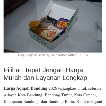
Harga Aqiqah Bandung 2026 Murah Mulai 1,6 Juta
Pilihan Tepat dengan Harga
Murah dan Layanan Lengkap
Harga Aqiqah Bandung
2026 terjangkau untuk seluruh
wilayah Kota Bandung, Bandung Timur, Kota Cimahi,
Kabupaten Bandung, dan Bandung Barat. Kami melayani