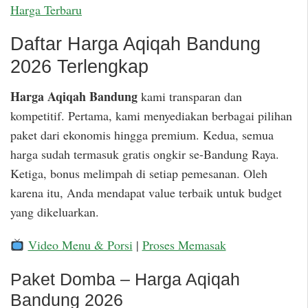
Harga Terbaru
Daftar Harga Aqiqah Bandung
2026 Terlengkap
Harga Aqiqah Bandung
kami transparan dan
kompetitif. Pertama, kami menyediakan berbagai pilihan
paket dari ekonomis hingga premium. Kedua, semua
harga sudah termasuk gratis ongkir se-Bandung Raya.
Ketiga, bonus melimpah di setiap pemesanan. Oleh
karena itu, Anda mendapat value terbaik untuk budget
yang dikeluarkan.
Video Menu & Porsi
|
Proses Memasak
Paket Domba – Harga Aqiqah
Bandung 2026