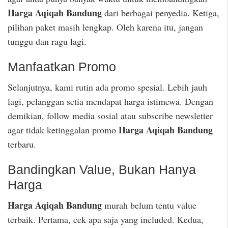
Harga Aqiqah Bandung
dari berbagai penyedia. Ketiga,
pilihan paket masih lengkap. Oleh karena itu, jangan
tunggu dan ragu lagi.
Manfaatkan Promo
Selanjutnya, kami rutin ada promo spesial. Lebih jauh
lagi, pelanggan setia mendapat harga istimewa. Dengan
demikian, follow media sosial atau subscribe newsletter
Harga Aqiqah Bandung
agar tidak ketinggalan promo
terbaru.
Bandingkan Value, Bukan Hanya
Harga
Harga Aqiqah Bandung
murah belum tentu value
terbaik. Pertama, cek apa saja yang included. Kedua,