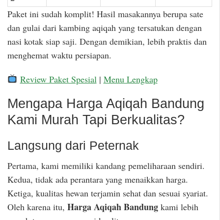
Paket ini sudah komplit! Hasil masakannya berupa sate
dan gulai dari kambing aqiqah yang tersatukan dengan
nasi kotak siap saji. Dengan demikian, lebih praktis dan
menghemat waktu persiapan.
Review Paket Spesial
|
Menu Lengkap
Mengapa Harga Aqiqah Bandung
Kami Murah Tapi Berkualitas?
Langsung dari Peternak
Pertama, kami memiliki kandang pemeliharaan sendiri.
Kedua, tidak ada perantara yang menaikkan harga.
Ketiga, kualitas hewan terjamin sehat dan sesuai syariat.
Harga Aqiqah Bandung
Oleh karena itu,
kami lebih