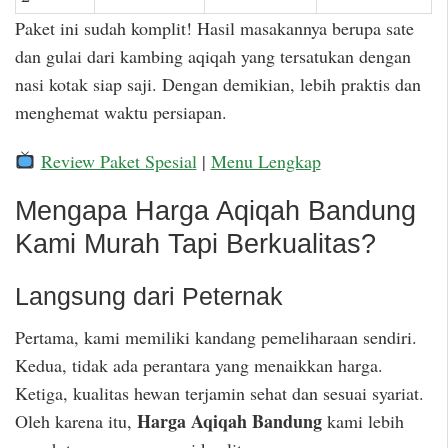
Paket ini sudah komplit! Hasil masakannya berupa sate
dan gulai dari kambing aqiqah yang tersatukan dengan
nasi kotak siap saji. Dengan demikian, lebih praktis dan
menghemat waktu persiapan.
Review Paket Spesial
|
Menu Lengkap
Mengapa Harga Aqiqah Bandung
Kami Murah Tapi Berkualitas?
Langsung dari Peternak
Pertama, kami memiliki kandang pemeliharaan sendiri.
Kedua, tidak ada perantara yang menaikkan harga.
Ketiga, kualitas hewan terjamin sehat dan sesuai syariat.
Harga Aqiqah Bandung
Oleh karena itu,
kami lebih