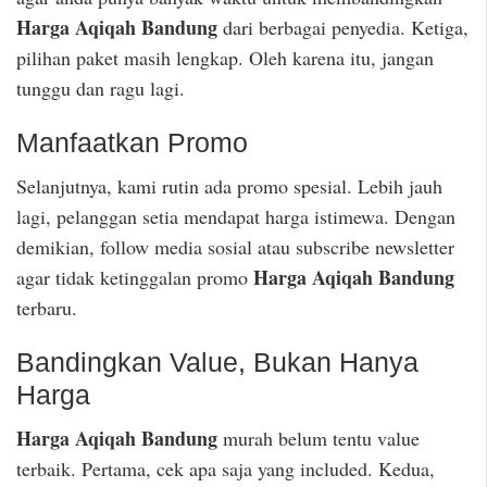
Harga Aqiqah Bandung
dari berbagai penyedia. Ketiga,
pilihan paket masih lengkap. Oleh karena itu, jangan
tunggu dan ragu lagi.
Manfaatkan Promo
Selanjutnya, kami rutin ada promo spesial. Lebih jauh
lagi, pelanggan setia mendapat harga istimewa. Dengan
demikian, follow media sosial atau subscribe newsletter
Harga Aqiqah Bandung
agar tidak ketinggalan promo
terbaru.
Bandingkan Value, Bukan Hanya
Harga
Harga Aqiqah Bandung
murah belum tentu value
terbaik. Pertama, cek apa saja yang included. Kedua,