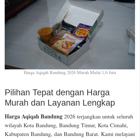
Harga Aqiqah Bandung 2026 Murah Mulai 1,6 Juta
Pilihan Tepat dengan Harga
Murah dan Layanan Lengkap
Harga Aqiqah Bandung
2026 terjangkau untuk seluruh
wilayah Kota Bandung, Bandung Timur, Kota Cimahi,
Kabupaten Bandung, dan Bandung Barat. Kami melayani