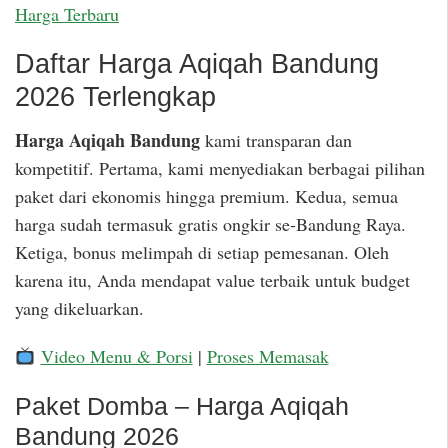
Harga Terbaru
Daftar Harga Aqiqah Bandung
2026 Terlengkap
Harga Aqiqah Bandung
kami transparan dan
kompetitif. Pertama, kami menyediakan berbagai pilihan
paket dari ekonomis hingga premium. Kedua, semua
harga sudah termasuk gratis ongkir se-Bandung Raya.
Ketiga, bonus melimpah di setiap pemesanan. Oleh
karena itu, Anda mendapat value terbaik untuk budget
yang dikeluarkan.
Video Menu & Porsi
|
Proses Memasak
Paket Domba – Harga Aqiqah
Bandung 2026