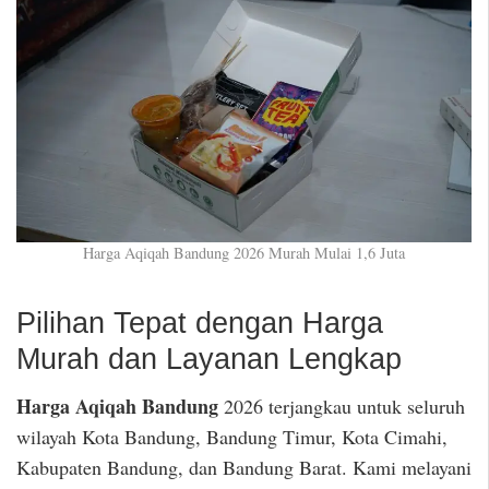
Harga Aqiqah Bandung 2026 Murah Mulai 1,6 Juta
Pilihan Tepat dengan Harga
Murah dan Layanan Lengkap
Harga Aqiqah Bandung
2026 terjangkau untuk seluruh
wilayah Kota Bandung, Bandung Timur, Kota Cimahi,
Kabupaten Bandung, dan Bandung Barat. Kami melayani