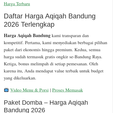
Harga Terbaru
Daftar Harga Aqiqah Bandung
2026 Terlengkap
Harga Aqiqah Bandung
kami transparan dan
kompetitif. Pertama, kami menyediakan berbagai pilihan
paket dari ekonomis hingga premium. Kedua, semua
harga sudah termasuk gratis ongkir se-Bandung Raya.
Ketiga, bonus melimpah di setiap pemesanan. Oleh
karena itu, Anda mendapat value terbaik untuk budget
yang dikeluarkan.
Video Menu & Porsi
|
Proses Memasak
Paket Domba – Harga Aqiqah
Bandung 2026