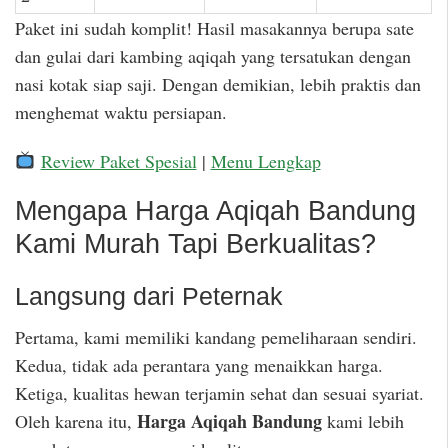
Paket ini sudah komplit! Hasil masakannya berupa sate
dan gulai dari kambing aqiqah yang tersatukan dengan
nasi kotak siap saji. Dengan demikian, lebih praktis dan
menghemat waktu persiapan.
Review Paket Spesial
|
Menu Lengkap
Mengapa Harga Aqiqah Bandung
Kami Murah Tapi Berkualitas?
Langsung dari Peternak
Pertama, kami memiliki kandang pemeliharaan sendiri.
Kedua, tidak ada perantara yang menaikkan harga.
Ketiga, kualitas hewan terjamin sehat dan sesuai syariat.
Harga Aqiqah Bandung
Oleh karena itu,
kami lebih