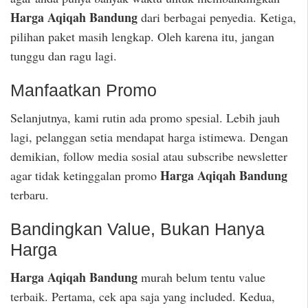
Harga Aqiqah Bandung
dari berbagai penyedia. Ketiga,
pilihan paket masih lengkap. Oleh karena itu, jangan
tunggu dan ragu lagi.
Manfaatkan Promo
Selanjutnya, kami rutin ada promo spesial. Lebih jauh
lagi, pelanggan setia mendapat harga istimewa. Dengan
demikian, follow media sosial atau subscribe newsletter
Harga Aqiqah Bandung
agar tidak ketinggalan promo
terbaru.
Bandingkan Value, Bukan Hanya
Harga
Harga Aqiqah Bandung
murah belum tentu value
terbaik. Pertama, cek apa saja yang included. Kedua,