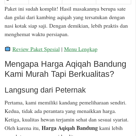
Paket ini sudah komplit! Hasil masakannya berupa sate
dan gulai dari kambing aqiqah yang tersatukan dengan
nasi kotak siap saji. Dengan demikian, lebih praktis dan
menghemat waktu persiapan.
Review Paket Spesial
|
Menu Lengkap
Mengapa Harga Aqiqah Bandung
Kami Murah Tapi Berkualitas?
Langsung dari Peternak
Pertama, kami memiliki kandang pemeliharaan sendiri.
Kedua, tidak ada perantara yang menaikkan harga.
Ketiga, kualitas hewan terjamin sehat dan sesuai syariat.
Harga Aqiqah Bandung
Oleh karena itu,
kami lebih