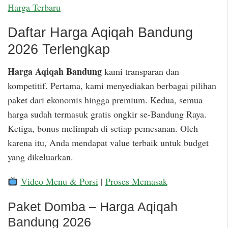
Harga Terbaru
Daftar Harga Aqiqah Bandung
2026 Terlengkap
Harga Aqiqah Bandung
kami transparan dan
kompetitif. Pertama, kami menyediakan berbagai pilihan
paket dari ekonomis hingga premium. Kedua, semua
harga sudah termasuk gratis ongkir se-Bandung Raya.
Ketiga, bonus melimpah di setiap pemesanan. Oleh
karena itu, Anda mendapat value terbaik untuk budget
yang dikeluarkan.
Video Menu & Porsi
|
Proses Memasak
Paket Domba – Harga Aqiqah
Bandung 2026