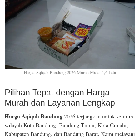
Harga Aqiqah Bandung 2026 Murah Mulai 1,6 Juta
Pilihan Tepat dengan Harga
Murah dan Layanan Lengkap
Harga Aqiqah Bandung
2026 terjangkau untuk seluruh
wilayah Kota Bandung, Bandung Timur, Kota Cimahi,
Kabupaten Bandung, dan Bandung Barat. Kami melayani