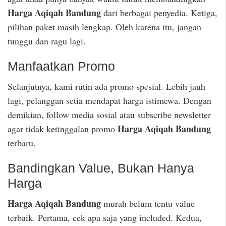
Harga Aqiqah Bandung
dari berbagai penyedia. Ketiga,
pilihan paket masih lengkap. Oleh karena itu, jangan
tunggu dan ragu lagi.
Manfaatkan Promo
Selanjutnya, kami rutin ada promo spesial. Lebih jauh
lagi, pelanggan setia mendapat harga istimewa. Dengan
demikian, follow media sosial atau subscribe newsletter
Harga Aqiqah Bandung
agar tidak ketinggalan promo
terbaru.
Bandingkan Value, Bukan Hanya
Harga
Harga Aqiqah Bandung
murah belum tentu value
terbaik. Pertama, cek apa saja yang included. Kedua,