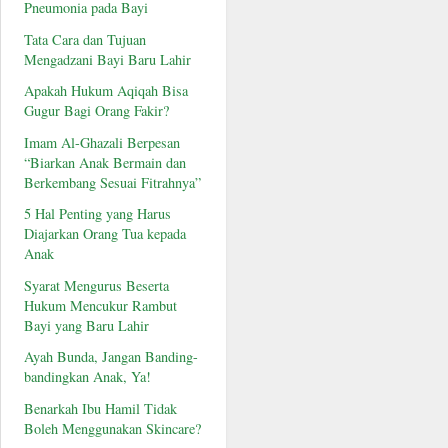
Pneumonia pada Bayi
Tata Cara dan Tujuan
Mengadzani Bayi Baru Lahir
Apakah Hukum Aqiqah Bisa
Gugur Bagi Orang Fakir?
Imam Al-Ghazali Berpesan
“Biarkan Anak Bermain dan
Berkembang Sesuai Fitrahnya”
5 Hal Penting yang Harus
Diajarkan Orang Tua kepada
Anak
Syarat Mengurus Beserta
Hukum Mencukur Rambut
Bayi yang Baru Lahir
Ayah Bunda, Jangan Banding-
bandingkan Anak, Ya!
Benarkah Ibu Hamil Tidak
Boleh Menggunakan Skincare?