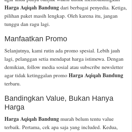
Harga Aqiqah Bandung
dari berbagai penyedia. Ketiga,
pilihan paket masih lengkap. Oleh karena itu, jangan
tunggu dan ragu lagi.
Manfaatkan Promo
Selanjutnya, kami rutin ada promo spesial. Lebih jauh
lagi, pelanggan setia mendapat harga istimewa. Dengan
demikian, follow media sosial atau subscribe newsletter
Harga Aqiqah Bandung
agar tidak ketinggalan promo
terbaru.
Bandingkan Value, Bukan Hanya
Harga
Harga Aqiqah Bandung
murah belum tentu value
terbaik. Pertama, cek apa saja yang included. Kedua,