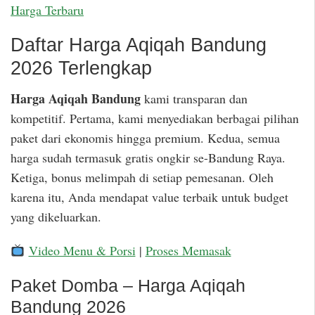
Harga Terbaru
Daftar Harga Aqiqah Bandung
2026 Terlengkap
Harga Aqiqah Bandung
kami transparan dan
kompetitif. Pertama, kami menyediakan berbagai pilihan
paket dari ekonomis hingga premium. Kedua, semua
harga sudah termasuk gratis ongkir se-Bandung Raya.
Ketiga, bonus melimpah di setiap pemesanan. Oleh
karena itu, Anda mendapat value terbaik untuk budget
yang dikeluarkan.
Video Menu & Porsi
|
Proses Memasak
Paket Domba – Harga Aqiqah
Bandung 2026