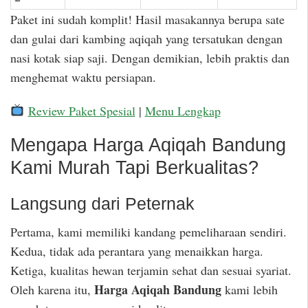
Paket ini sudah komplit! Hasil masakannya berupa sate
dan gulai dari kambing aqiqah yang tersatukan dengan
nasi kotak siap saji. Dengan demikian, lebih praktis dan
menghemat waktu persiapan.
Review Paket Spesial
|
Menu Lengkap
Mengapa Harga Aqiqah Bandung
Kami Murah Tapi Berkualitas?
Langsung dari Peternak
Pertama, kami memiliki kandang pemeliharaan sendiri.
Kedua, tidak ada perantara yang menaikkan harga.
Ketiga, kualitas hewan terjamin sehat dan sesuai syariat.
Harga Aqiqah Bandung
Oleh karena itu,
kami lebih