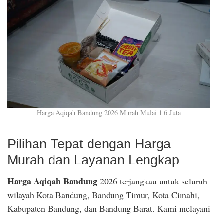
Harga Aqiqah Bandung 2026 Murah Mulai 1,6 Juta
Pilihan Tepat dengan Harga
Murah dan Layanan Lengkap
Harga Aqiqah Bandung
2026 terjangkau untuk seluruh
wilayah Kota Bandung, Bandung Timur, Kota Cimahi,
Kabupaten Bandung, dan Bandung Barat. Kami melayani