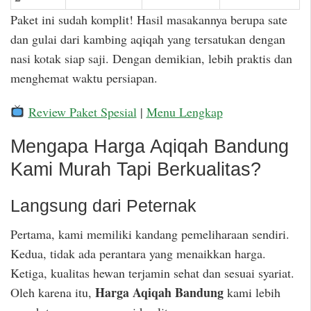
Paket ini sudah komplit! Hasil masakannya berupa sate
dan gulai dari kambing aqiqah yang tersatukan dengan
nasi kotak siap saji. Dengan demikian, lebih praktis dan
menghemat waktu persiapan.
Review Paket Spesial
|
Menu Lengkap
Mengapa Harga Aqiqah Bandung
Kami Murah Tapi Berkualitas?
Langsung dari Peternak
Pertama, kami memiliki kandang pemeliharaan sendiri.
Kedua, tidak ada perantara yang menaikkan harga.
Ketiga, kualitas hewan terjamin sehat dan sesuai syariat.
Harga Aqiqah Bandung
Oleh karena itu,
kami lebih