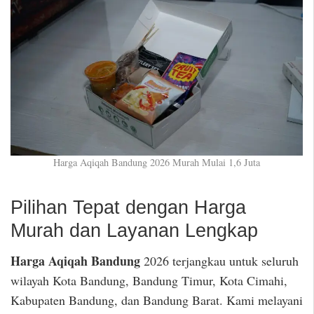
Harga Aqiqah Bandung 2026 Murah Mulai 1,6 Juta
Pilihan Tepat dengan Harga
Murah dan Layanan Lengkap
Harga Aqiqah Bandung
2026 terjangkau untuk seluruh
wilayah Kota Bandung, Bandung Timur, Kota Cimahi,
Kabupaten Bandung, dan Bandung Barat. Kami melayani