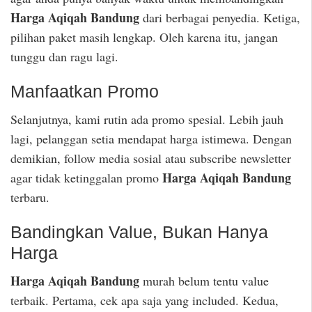
Harga Aqiqah Bandung
dari berbagai penyedia. Ketiga,
pilihan paket masih lengkap. Oleh karena itu, jangan
tunggu dan ragu lagi.
Manfaatkan Promo
Selanjutnya, kami rutin ada promo spesial. Lebih jauh
lagi, pelanggan setia mendapat harga istimewa. Dengan
demikian, follow media sosial atau subscribe newsletter
Harga Aqiqah Bandung
agar tidak ketinggalan promo
terbaru.
Bandingkan Value, Bukan Hanya
Harga
Harga Aqiqah Bandung
murah belum tentu value
terbaik. Pertama, cek apa saja yang included. Kedua,