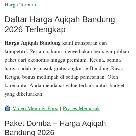
Harga Terbaru
Daftar Harga Aqiqah Bandung
2026 Terlengkap
Harga Aqiqah Bandung
kami transparan dan
kompetitif. Pertama, kami menyediakan berbagai pilihan
paket dari ekonomis hingga premium. Kedua, semua
harga sudah termasuk gratis ongkir se-Bandung Raya.
Ketiga, bonus melimpah di setiap pemesanan. Oleh
karena itu, Anda mendapat value terbaik untuk budget
yang dikeluarkan.
Video Menu & Porsi
|
Proses Memasak
Paket Domba – Harga Aqiqah
Bandung 2026