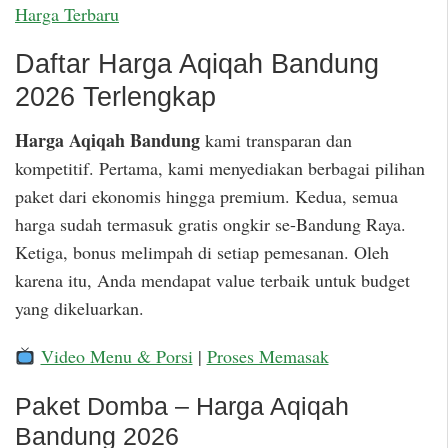
Harga Terbaru
Daftar Harga Aqiqah Bandung
2026 Terlengkap
Harga Aqiqah Bandung
kami transparan dan
kompetitif. Pertama, kami menyediakan berbagai pilihan
paket dari ekonomis hingga premium. Kedua, semua
harga sudah termasuk gratis ongkir se-Bandung Raya.
Ketiga, bonus melimpah di setiap pemesanan. Oleh
karena itu, Anda mendapat value terbaik untuk budget
yang dikeluarkan.
Video Menu & Porsi
|
Proses Memasak
Paket Domba – Harga Aqiqah
Bandung 2026