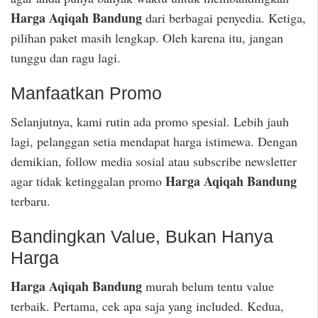
Harga Aqiqah Bandung
dari berbagai penyedia. Ketiga,
pilihan paket masih lengkap. Oleh karena itu, jangan
tunggu dan ragu lagi.
Manfaatkan Promo
Selanjutnya, kami rutin ada promo spesial. Lebih jauh
lagi, pelanggan setia mendapat harga istimewa. Dengan
demikian, follow media sosial atau subscribe newsletter
Harga Aqiqah Bandung
agar tidak ketinggalan promo
terbaru.
Bandingkan Value, Bukan Hanya
Harga
Harga Aqiqah Bandung
murah belum tentu value
terbaik. Pertama, cek apa saja yang included. Kedua,