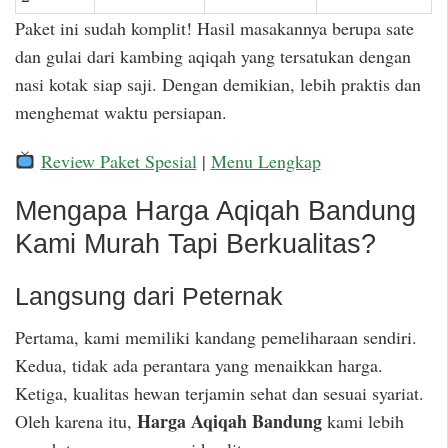
Paket ini sudah komplit! Hasil masakannya berupa sate
dan gulai dari kambing aqiqah yang tersatukan dengan
nasi kotak siap saji. Dengan demikian, lebih praktis dan
menghemat waktu persiapan.
Review Paket Spesial
|
Menu Lengkap
Mengapa Harga Aqiqah Bandung
Kami Murah Tapi Berkualitas?
Langsung dari Peternak
Pertama, kami memiliki kandang pemeliharaan sendiri.
Kedua, tidak ada perantara yang menaikkan harga.
Ketiga, kualitas hewan terjamin sehat dan sesuai syariat.
Harga Aqiqah Bandung
Oleh karena itu,
kami lebih