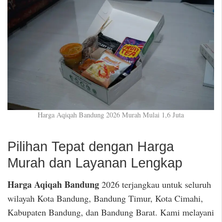
Harga Aqiqah Bandung 2026 Murah Mulai 1,6 Juta
Pilihan Tepat dengan Harga
Murah dan Layanan Lengkap
Harga Aqiqah Bandung
2026 terjangkau untuk seluruh
wilayah Kota Bandung, Bandung Timur, Kota Cimahi,
Kabupaten Bandung, dan Bandung Barat. Kami melayani