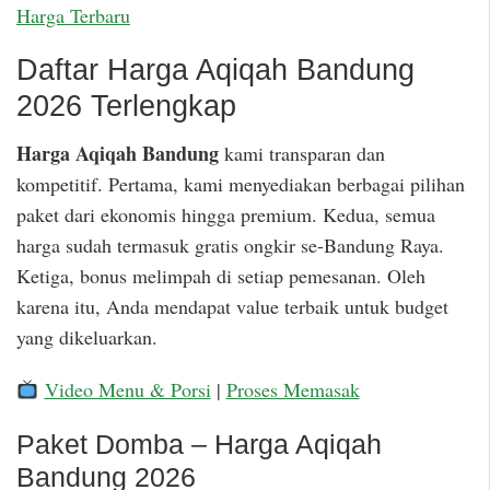
Harga Terbaru
Daftar Harga Aqiqah Bandung
2026 Terlengkap
Harga Aqiqah Bandung
kami transparan dan
kompetitif. Pertama, kami menyediakan berbagai pilihan
paket dari ekonomis hingga premium. Kedua, semua
harga sudah termasuk gratis ongkir se-Bandung Raya.
Ketiga, bonus melimpah di setiap pemesanan. Oleh
karena itu, Anda mendapat value terbaik untuk budget
yang dikeluarkan.
Video Menu & Porsi
|
Proses Memasak
Paket Domba – Harga Aqiqah
Bandung 2026