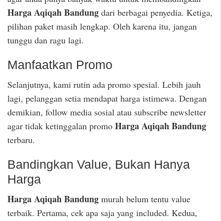
Harga Aqiqah Bandung
dari berbagai penyedia. Ketiga,
pilihan paket masih lengkap. Oleh karena itu, jangan
tunggu dan ragu lagi.
Manfaatkan Promo
Selanjutnya, kami rutin ada promo spesial. Lebih jauh
lagi, pelanggan setia mendapat harga istimewa. Dengan
demikian, follow media sosial atau subscribe newsletter
Harga Aqiqah Bandung
agar tidak ketinggalan promo
terbaru.
Bandingkan Value, Bukan Hanya
Harga
Harga Aqiqah Bandung
murah belum tentu value
terbaik. Pertama, cek apa saja yang included. Kedua,