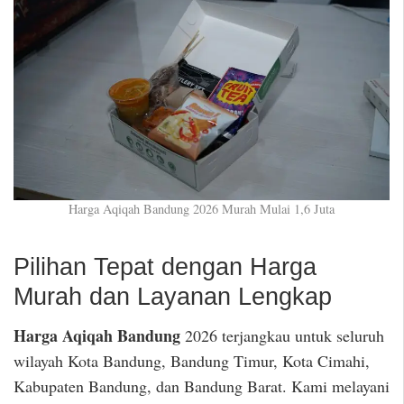
Harga Aqiqah Bandung 2026 Murah Mulai 1,6 Juta
Pilihan Tepat dengan Harga
Murah dan Layanan Lengkap
Harga Aqiqah Bandung
2026 terjangkau untuk seluruh
wilayah Kota Bandung, Bandung Timur, Kota Cimahi,
Kabupaten Bandung, dan Bandung Barat. Kami melayani