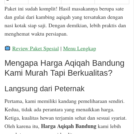
Paket ini sudah komplit! Hasil masakannya berupa sate
dan gulai dari kambing aqiqah yang tersatukan dengan
nasi kotak siap saji. Dengan demikian, lebih praktis dan
menghemat waktu persiapan.
Review Paket Spesial
|
Menu Lengkap
Mengapa Harga Aqiqah Bandung
Kami Murah Tapi Berkualitas?
Langsung dari Peternak
Pertama, kami memiliki kandang pemeliharaan sendiri.
Kedua, tidak ada perantara yang menaikkan harga.
Ketiga, kualitas hewan terjamin sehat dan sesuai syariat.
Harga Aqiqah Bandung
Oleh karena itu,
kami lebih