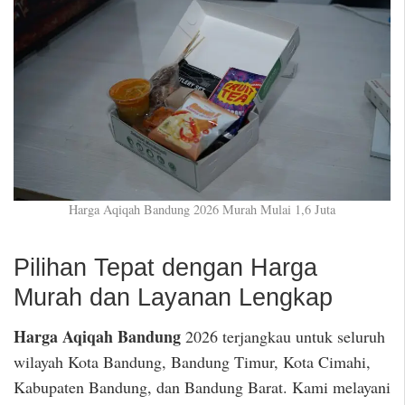
Harga Aqiqah Bandung 2026 Murah Mulai 1,6 Juta
Pilihan Tepat dengan Harga
Murah dan Layanan Lengkap
Harga Aqiqah Bandung
2026 terjangkau untuk seluruh
wilayah Kota Bandung, Bandung Timur, Kota Cimahi,
Kabupaten Bandung, dan Bandung Barat. Kami melayani