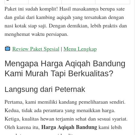
Paket ini sudah komplit! Hasil masakannya berupa sate
dan gulai dari kambing aqiqah yang tersatukan dengan
nasi kotak siap saji. Dengan demikian, lebih praktis dan
menghemat waktu persiapan.
Review Paket Spesial
|
Menu Lengkap
Mengapa Harga Aqiqah Bandung
Kami Murah Tapi Berkualitas?
Langsung dari Peternak
Pertama, kami memiliki kandang pemeliharaan sendiri.
Kedua, tidak ada perantara yang menaikkan harga.
Ketiga, kualitas hewan terjamin sehat dan sesuai syariat.
Harga Aqiqah Bandung
Oleh karena itu,
kami lebih