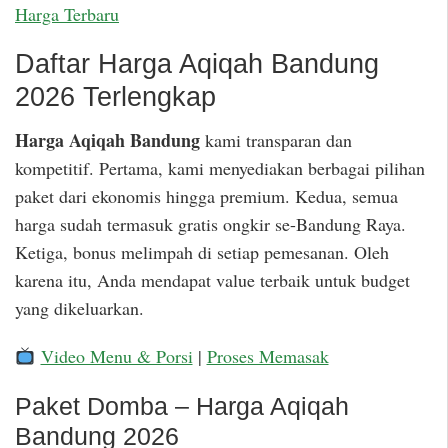
Harga Terbaru
Daftar Harga Aqiqah Bandung
2026 Terlengkap
Harga Aqiqah Bandung
kami transparan dan
kompetitif. Pertama, kami menyediakan berbagai pilihan
paket dari ekonomis hingga premium. Kedua, semua
harga sudah termasuk gratis ongkir se-Bandung Raya.
Ketiga, bonus melimpah di setiap pemesanan. Oleh
karena itu, Anda mendapat value terbaik untuk budget
yang dikeluarkan.
Video Menu & Porsi
|
Proses Memasak
Paket Domba – Harga Aqiqah
Bandung 2026