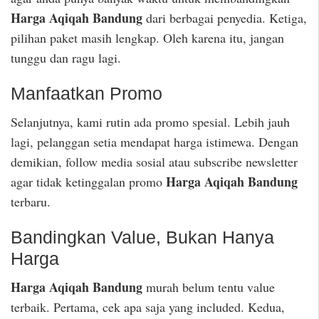
Harga Aqiqah Bandung
dari berbagai penyedia. Ketiga,
pilihan paket masih lengkap. Oleh karena itu, jangan
tunggu dan ragu lagi.
Manfaatkan Promo
Selanjutnya, kami rutin ada promo spesial. Lebih jauh
lagi, pelanggan setia mendapat harga istimewa. Dengan
demikian, follow media sosial atau subscribe newsletter
Harga Aqiqah Bandung
agar tidak ketinggalan promo
terbaru.
Bandingkan Value, Bukan Hanya
Harga
Harga Aqiqah Bandung
murah belum tentu value
terbaik. Pertama, cek apa saja yang included. Kedua,