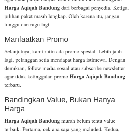
Harga Aqiqah Bandung
dari berbagai penyedia. Ketiga,
pilihan paket masih lengkap. Oleh karena itu, jangan
tunggu dan ragu lagi.
Manfaatkan Promo
Selanjutnya, kami rutin ada promo spesial. Lebih jauh
lagi, pelanggan setia mendapat harga istimewa. Dengan
demikian, follow media sosial atau subscribe newsletter
Harga Aqiqah Bandung
agar tidak ketinggalan promo
terbaru.
Bandingkan Value, Bukan Hanya
Harga
Harga Aqiqah Bandung
murah belum tentu value
terbaik. Pertama, cek apa saja yang included. Kedua,