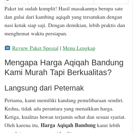
Paket ini sudah komplit! Hasil masakannya berupa sate
dan gulai dari kambing aqiqah yang tersatukan dengan
nasi kotak siap saji. Dengan demikian, lebih praktis dan
menghemat waktu persiapan.
Review Paket Spesial
|
Menu Lengkap
Mengapa Harga Aqiqah Bandung
Kami Murah Tapi Berkualitas?
Langsung dari Peternak
Pertama, kami memiliki kandang pemeliharaan sendiri.
Kedua, tidak ada perantara yang menaikkan harga.
Ketiga, kualitas hewan terjamin sehat dan sesuai syariat.
Harga Aqiqah Bandung
Oleh karena itu,
kami lebih