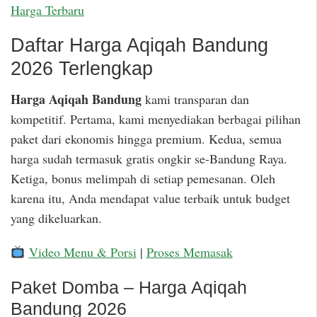
Harga Terbaru
Daftar Harga Aqiqah Bandung
2026 Terlengkap
Harga Aqiqah Bandung
kami transparan dan
kompetitif. Pertama, kami menyediakan berbagai pilihan
paket dari ekonomis hingga premium. Kedua, semua
harga sudah termasuk gratis ongkir se-Bandung Raya.
Ketiga, bonus melimpah di setiap pemesanan. Oleh
karena itu, Anda mendapat value terbaik untuk budget
yang dikeluarkan.
Video Menu & Porsi
|
Proses Memasak
Paket Domba – Harga Aqiqah
Bandung 2026