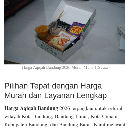
Harga Aqiqah Bandung 2026 Murah Mulai 1,6 Juta
Pilihan Tepat dengan Harga
Murah dan Layanan Lengkap
Harga Aqiqah Bandung
2026 terjangkau untuk seluruh
wilayah Kota Bandung, Bandung Timur, Kota Cimahi,
Kabupaten Bandung, dan Bandung Barat. Kami melayani