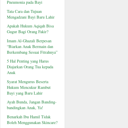
Pneumonia pada Bayi
Tata Cara dan Tujuan
Mengadzani Bayi Baru Lahir
Apakah Hukum Aqiqah Bisa
Gugur Bagi Orang Fakir?
Imam Al-Ghazali Berpesan
“Biarkan Anak Bermain dan
Berkembang Sesuai Fitrahnya”
5 Hal Penting yang Harus
Diajarkan Orang Tua kepada
Anak
Syarat Mengurus Beserta
Hukum Mencukur Rambut
Bayi yang Baru Lahir
Ayah Bunda, Jangan Banding-
bandingkan Anak, Ya!
Benarkah Ibu Hamil Tidak
Boleh Menggunakan Skincare?