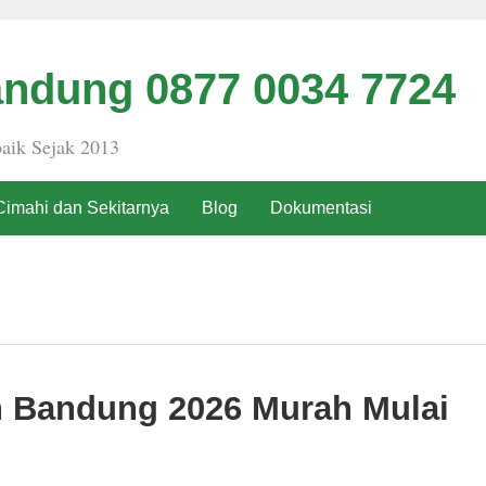
ndung 0877 0034 7724
aik Sejak 2013
Cimahi dan Sekitarnya
Blog
Dokumentasi
h Bandung 2026 Murah Mulai