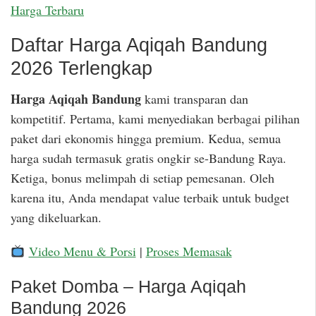
Harga Terbaru
Daftar Harga Aqiqah Bandung
2026 Terlengkap
Harga Aqiqah Bandung
kami transparan dan
kompetitif. Pertama, kami menyediakan berbagai pilihan
paket dari ekonomis hingga premium. Kedua, semua
harga sudah termasuk gratis ongkir se-Bandung Raya.
Ketiga, bonus melimpah di setiap pemesanan. Oleh
karena itu, Anda mendapat value terbaik untuk budget
yang dikeluarkan.
Video Menu & Porsi
|
Proses Memasak
Paket Domba – Harga Aqiqah
Bandung 2026