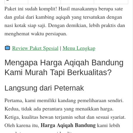
Paket ini sudah komplit! Hasil masakannya berupa sate
dan gulai dari kambing aqiqah yang tersatukan dengan
nasi kotak siap saji. Dengan demikian, lebih praktis dan
menghemat waktu persiapan.
Review Paket Spesial
|
Menu Lengkap
Mengapa Harga Aqiqah Bandung
Kami Murah Tapi Berkualitas?
Langsung dari Peternak
Pertama, kami memiliki kandang pemeliharaan sendiri.
Kedua, tidak ada perantara yang menaikkan harga.
Ketiga, kualitas hewan terjamin sehat dan sesuai syariat.
Harga Aqiqah Bandung
Oleh karena itu,
kami lebih