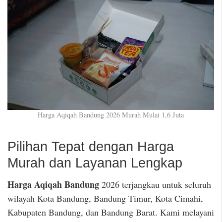
Harga Aqiqah Bandung 2026 Murah Mulai 1,6 Juta
Pilihan Tepat dengan Harga
Murah dan Layanan Lengkap
Harga Aqiqah Bandung
2026 terjangkau untuk seluruh
wilayah Kota Bandung, Bandung Timur, Kota Cimahi,
Kabupaten Bandung, dan Bandung Barat. Kami melayani