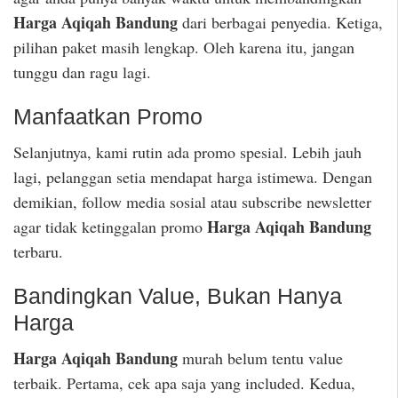
Harga Aqiqah Bandung
dari berbagai penyedia. Ketiga,
pilihan paket masih lengkap. Oleh karena itu, jangan
tunggu dan ragu lagi.
Manfaatkan Promo
Selanjutnya, kami rutin ada promo spesial. Lebih jauh
lagi, pelanggan setia mendapat harga istimewa. Dengan
demikian, follow media sosial atau subscribe newsletter
Harga Aqiqah Bandung
agar tidak ketinggalan promo
terbaru.
Bandingkan Value, Bukan Hanya
Harga
Harga Aqiqah Bandung
murah belum tentu value
terbaik. Pertama, cek apa saja yang included. Kedua,