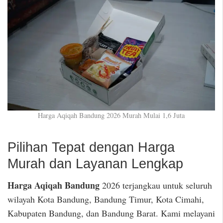
Harga Aqiqah Bandung 2026 Murah Mulai 1,6 Juta
Pilihan Tepat dengan Harga
Murah dan Layanan Lengkap
Harga Aqiqah Bandung
2026 terjangkau untuk seluruh
wilayah Kota Bandung, Bandung Timur, Kota Cimahi,
Kabupaten Bandung, dan Bandung Barat. Kami melayani