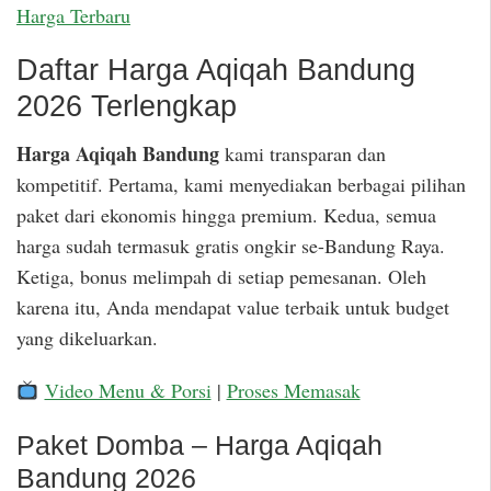
Harga Terbaru
Daftar Harga Aqiqah Bandung
2026 Terlengkap
Harga Aqiqah Bandung
kami transparan dan
kompetitif. Pertama, kami menyediakan berbagai pilihan
paket dari ekonomis hingga premium. Kedua, semua
harga sudah termasuk gratis ongkir se-Bandung Raya.
Ketiga, bonus melimpah di setiap pemesanan. Oleh
karena itu, Anda mendapat value terbaik untuk budget
yang dikeluarkan.
Video Menu & Porsi
|
Proses Memasak
Paket Domba – Harga Aqiqah
Bandung 2026