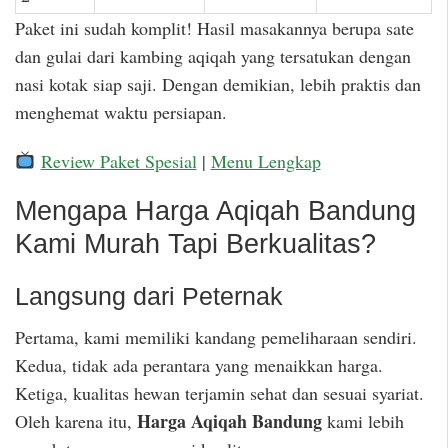
Paket ini sudah komplit! Hasil masakannya berupa sate
dan gulai dari kambing aqiqah yang tersatukan dengan
nasi kotak siap saji. Dengan demikian, lebih praktis dan
menghemat waktu persiapan.
Review Paket Spesial
|
Menu Lengkap
Mengapa Harga Aqiqah Bandung
Kami Murah Tapi Berkualitas?
Langsung dari Peternak
Pertama, kami memiliki kandang pemeliharaan sendiri.
Kedua, tidak ada perantara yang menaikkan harga.
Ketiga, kualitas hewan terjamin sehat dan sesuai syariat.
Harga Aqiqah Bandung
Oleh karena itu,
kami lebih