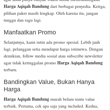
Harga Aqiqah Bandung
dari berbagai penyedia. Ketiga,
pilihan paket masih lengkap. Oleh karena itu, jangan
tunggu dan ragu lagi.
Manfaatkan Promo
Selanjutnya, kami rutin ada promo spesial. Lebih jauh
lagi, pelanggan setia mendapat harga istimewa. Dengan
demikian, follow media sosial atau subscribe newsletter
Harga Aqiqah Bandung
agar tidak ketinggalan promo
terbaru.
Bandingkan Value, Bukan Hanya
Harga
Harga Aqiqah Bandung
murah belum tentu value
terbaik. Pertama, cek apa saja yang included. Kedua,