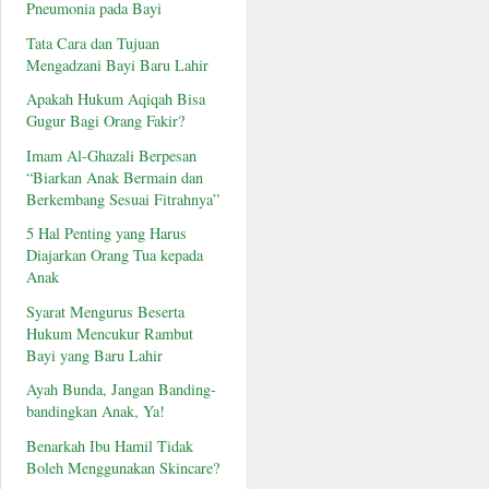
Pneumonia pada Bayi
Tata Cara dan Tujuan
Mengadzani Bayi Baru Lahir
Apakah Hukum Aqiqah Bisa
Gugur Bagi Orang Fakir?
Imam Al-Ghazali Berpesan
“Biarkan Anak Bermain dan
Berkembang Sesuai Fitrahnya”
5 Hal Penting yang Harus
Diajarkan Orang Tua kepada
Anak
Syarat Mengurus Beserta
Hukum Mencukur Rambut
Bayi yang Baru Lahir
Ayah Bunda, Jangan Banding-
bandingkan Anak, Ya!
Benarkah Ibu Hamil Tidak
Boleh Menggunakan Skincare?