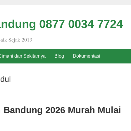
ndung 0877 0034 7724
aik Sejak 2013
Cimahi dan Sekitarnya
Blog
Dokumentasi
dul
h Bandung 2026 Murah Mulai