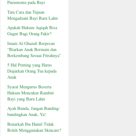
Pneumonia pada Bayi
Tata Cara dan Tujuan
Mengadzani Bayi Baru Lahir
Apakah Hukum Aqiqah Bisa
Gugur Bagi Orang Fakir?
Imam Al-Ghazali Berpesan
“Biarkan Anak Bermain dan
Berkembang Sesuai Fitrahnya”
5 Hal Penting yang Harus
Diajarkan Orang Tua kepada
Anak
Syarat Mengurus Beserta
Hukum Mencukur Rambut
Bayi yang Baru Lahir
Ayah Bunda, Jangan Banding-
bandingkan Anak, Ya!
Benarkah Ibu Hamil Tidak
Boleh Menggunakan Skincare?