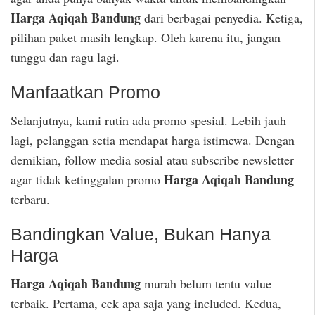
Harga Aqiqah Bandung
dari berbagai penyedia. Ketiga,
pilihan paket masih lengkap. Oleh karena itu, jangan
tunggu dan ragu lagi.
Manfaatkan Promo
Selanjutnya, kami rutin ada promo spesial. Lebih jauh
lagi, pelanggan setia mendapat harga istimewa. Dengan
demikian, follow media sosial atau subscribe newsletter
Harga Aqiqah Bandung
agar tidak ketinggalan promo
terbaru.
Bandingkan Value, Bukan Hanya
Harga
Harga Aqiqah Bandung
murah belum tentu value
terbaik. Pertama, cek apa saja yang included. Kedua,