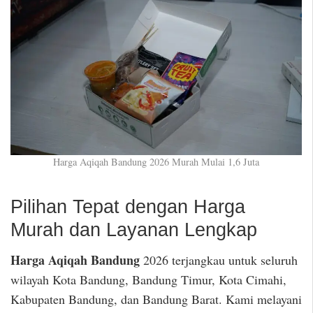
Harga Aqiqah Bandung 2026 Murah Mulai 1,6 Juta
Pilihan Tepat dengan Harga
Murah dan Layanan Lengkap
Harga Aqiqah Bandung
2026 terjangkau untuk seluruh
wilayah Kota Bandung, Bandung Timur, Kota Cimahi,
Kabupaten Bandung, dan Bandung Barat. Kami melayani