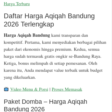
Harga Terbaru
Daftar Harga Aqiqah Bandung
2026 Terlengkap
Harga Aqiqah Bandung
kami transparan dan
kompetitif. Pertama, kami menyediakan berbagai pilihan
paket dari ekonomis hingga premium. Kedua, semua
harga sudah termasuk gratis ongkir se-Bandung Raya.
Ketiga, bonus melimpah di setiap pemesanan. Oleh
karena itu, Anda mendapat value terbaik untuk budget
yang dikeluarkan.
Video Menu & Porsi
|
Proses Memasak
Paket Domba – Harga Aqiqah
Bandung 2026