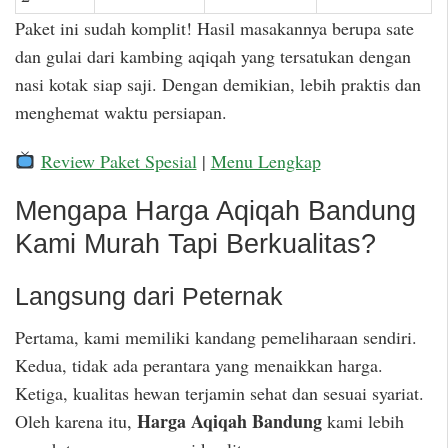
Paket ini sudah komplit! Hasil masakannya berupa sate
dan gulai dari kambing aqiqah yang tersatukan dengan
nasi kotak siap saji. Dengan demikian, lebih praktis dan
menghemat waktu persiapan.
Review Paket Spesial
|
Menu Lengkap
Mengapa Harga Aqiqah Bandung
Kami Murah Tapi Berkualitas?
Langsung dari Peternak
Pertama, kami memiliki kandang pemeliharaan sendiri.
Kedua, tidak ada perantara yang menaikkan harga.
Ketiga, kualitas hewan terjamin sehat dan sesuai syariat.
Harga Aqiqah Bandung
Oleh karena itu,
kami lebih