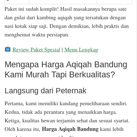
Paket ini sudah komplit! Hasil masakannya berupa sate
dan gulai dari kambing aqiqah yang tersatukan dengan
nasi kotak siap saji. Dengan demikian, lebih praktis dan
menghemat waktu persiapan.
Review Paket Spesial
|
Menu Lengkap
Mengapa Harga Aqiqah Bandung
Kami Murah Tapi Berkualitas?
Langsung dari Peternak
Pertama, kami memiliki kandang pemeliharaan sendiri.
Kedua, tidak ada perantara yang menaikkan harga.
Ketiga, kualitas hewan terjamin sehat dan sesuai syariat.
Harga Aqiqah Bandung
Oleh karena itu,
kami lebih