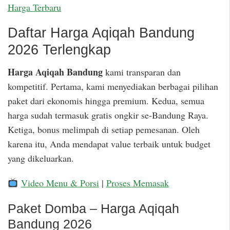
Harga Terbaru
Daftar Harga Aqiqah Bandung
2026 Terlengkap
Harga Aqiqah Bandung
kami transparan dan
kompetitif. Pertama, kami menyediakan berbagai pilihan
paket dari ekonomis hingga premium. Kedua, semua
harga sudah termasuk gratis ongkir se-Bandung Raya.
Ketiga, bonus melimpah di setiap pemesanan. Oleh
karena itu, Anda mendapat value terbaik untuk budget
yang dikeluarkan.
Video Menu & Porsi
|
Proses Memasak
Paket Domba – Harga Aqiqah
Bandung 2026