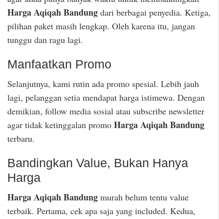
Harga Aqiqah Bandung
dari berbagai penyedia. Ketiga,
pilihan paket masih lengkap. Oleh karena itu, jangan
tunggu dan ragu lagi.
Manfaatkan Promo
Selanjutnya, kami rutin ada promo spesial. Lebih jauh
lagi, pelanggan setia mendapat harga istimewa. Dengan
demikian, follow media sosial atau subscribe newsletter
Harga Aqiqah Bandung
agar tidak ketinggalan promo
terbaru.
Bandingkan Value, Bukan Hanya
Harga
Harga Aqiqah Bandung
murah belum tentu value
terbaik. Pertama, cek apa saja yang included. Kedua,