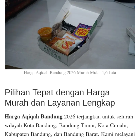
Harga Aqiqah Bandung 2026 Murah Mulai 1,6 Juta
Pilihan Tepat dengan Harga
Murah dan Layanan Lengkap
Harga Aqiqah Bandung
2026 terjangkau untuk seluruh
wilayah Kota Bandung, Bandung Timur, Kota Cimahi,
Kabupaten Bandung, dan Bandung Barat. Kami melayani