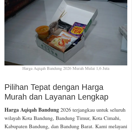
Harga Aqiqah Bandung 2026 Murah Mulai 1,6 Juta
Pilihan Tepat dengan Harga
Murah dan Layanan Lengkap
Harga Aqiqah Bandung
2026 terjangkau untuk seluruh
wilayah Kota Bandung, Bandung Timur, Kota Cimahi,
Kabupaten Bandung, dan Bandung Barat. Kami melayani