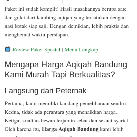
Paket ini sudah komplit! Hasil masakannya berupa sate
dan gulai dari kambing aqiqah yang tersatukan dengan
nasi kotak siap saji. Dengan demikian, lebih praktis dan
menghemat waktu persiapan.
Review Paket Spesial
|
Menu Lengkap
Mengapa Harga Aqiqah Bandung
Kami Murah Tapi Berkualitas?
Langsung dari Peternak
Pertama, kami memiliki kandang pemeliharaan sendiri.
Kedua, tidak ada perantara yang menaikkan harga.
Ketiga, kualitas hewan terjamin sehat dan sesuai syariat.
Harga Aqiqah Bandung
Oleh karena itu,
kami lebih