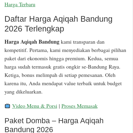
Harga Terbaru
Daftar Harga Aqiqah Bandung
2026 Terlengkap
Harga Aqiqah Bandung
kami transparan dan
kompetitif. Pertama, kami menyediakan berbagai pilihan
paket dari ekonomis hingga premium. Kedua, semua
harga sudah termasuk gratis ongkir se-Bandung Raya.
Ketiga, bonus melimpah di setiap pemesanan. Oleh
karena itu, Anda mendapat value terbaik untuk budget
yang dikeluarkan.
Video Menu & Porsi
|
Proses Memasak
Paket Domba – Harga Aqiqah
Bandung 2026