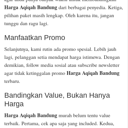
Harga Aqiqah Bandung
dari berbagai penyedia. Ketiga,
pilihan paket masih lengkap. Oleh karena itu, jangan
tunggu dan ragu lagi.
Manfaatkan Promo
Selanjutnya, kami rutin ada promo spesial. Lebih jauh
lagi, pelanggan setia mendapat harga istimewa. Dengan
demikian, follow media sosial atau subscribe newsletter
Harga Aqiqah Bandung
agar tidak ketinggalan promo
terbaru.
Bandingkan Value, Bukan Hanya
Harga
Harga Aqiqah Bandung
murah belum tentu value
terbaik. Pertama, cek apa saja yang included. Kedua,