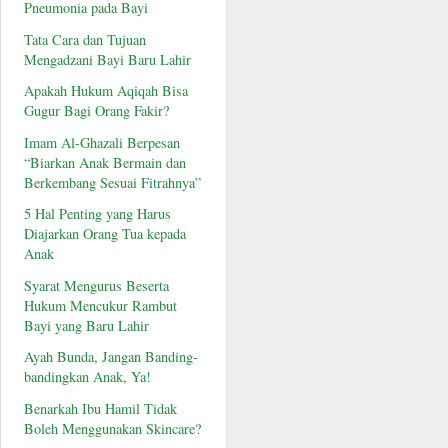
Pneumonia pada Bayi
Tata Cara dan Tujuan
Mengadzani Bayi Baru Lahir
Apakah Hukum Aqiqah Bisa
Gugur Bagi Orang Fakir?
Imam Al-Ghazali Berpesan
“Biarkan Anak Bermain dan
Berkembang Sesuai Fitrahnya”
5 Hal Penting yang Harus
Diajarkan Orang Tua kepada
Anak
Syarat Mengurus Beserta
Hukum Mencukur Rambut
Bayi yang Baru Lahir
Ayah Bunda, Jangan Banding-
bandingkan Anak, Ya!
Benarkah Ibu Hamil Tidak
Boleh Menggunakan Skincare?