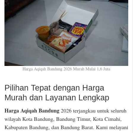
Harga Aqiqah Bandung 2026 Murah Mulai 1,6 Juta
Pilihan Tepat dengan Harga
Murah dan Layanan Lengkap
Harga Aqiqah Bandung
2026 terjangkau untuk seluruh
wilayah Kota Bandung, Bandung Timur, Kota Cimahi,
Kabupaten Bandung, dan Bandung Barat. Kami melayani