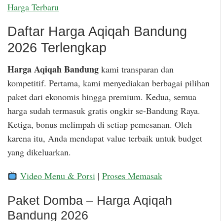
Harga Terbaru
Daftar Harga Aqiqah Bandung
2026 Terlengkap
Harga Aqiqah Bandung
kami transparan dan
kompetitif. Pertama, kami menyediakan berbagai pilihan
paket dari ekonomis hingga premium. Kedua, semua
harga sudah termasuk gratis ongkir se-Bandung Raya.
Ketiga, bonus melimpah di setiap pemesanan. Oleh
karena itu, Anda mendapat value terbaik untuk budget
yang dikeluarkan.
Video Menu & Porsi
|
Proses Memasak
Paket Domba – Harga Aqiqah
Bandung 2026