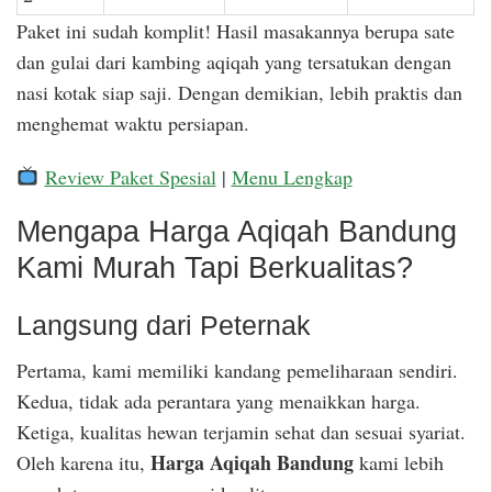
Paket ini sudah komplit! Hasil masakannya berupa sate
dan gulai dari kambing aqiqah yang tersatukan dengan
nasi kotak siap saji. Dengan demikian, lebih praktis dan
menghemat waktu persiapan.
Review Paket Spesial
|
Menu Lengkap
Mengapa Harga Aqiqah Bandung
Kami Murah Tapi Berkualitas?
Langsung dari Peternak
Pertama, kami memiliki kandang pemeliharaan sendiri.
Kedua, tidak ada perantara yang menaikkan harga.
Ketiga, kualitas hewan terjamin sehat dan sesuai syariat.
Harga Aqiqah Bandung
Oleh karena itu,
kami lebih