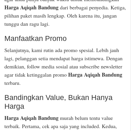
Harga Aqiqah Bandung
dari berbagai penyedia. Ketiga,
pilihan paket masih lengkap. Oleh karena itu, jangan
tunggu dan ragu lagi.
Manfaatkan Promo
Selanjutnya, kami rutin ada promo spesial. Lebih jauh
lagi, pelanggan setia mendapat harga istimewa. Dengan
demikian, follow media sosial atau subscribe newsletter
Harga Aqiqah Bandung
agar tidak ketinggalan promo
terbaru.
Bandingkan Value, Bukan Hanya
Harga
Harga Aqiqah Bandung
murah belum tentu value
terbaik. Pertama, cek apa saja yang included. Kedua,