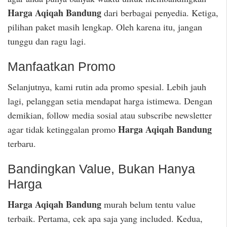
Harga Aqiqah Bandung
dari berbagai penyedia. Ketiga,
pilihan paket masih lengkap. Oleh karena itu, jangan
tunggu dan ragu lagi.
Manfaatkan Promo
Selanjutnya, kami rutin ada promo spesial. Lebih jauh
lagi, pelanggan setia mendapat harga istimewa. Dengan
demikian, follow media sosial atau subscribe newsletter
Harga Aqiqah Bandung
agar tidak ketinggalan promo
terbaru.
Bandingkan Value, Bukan Hanya
Harga
Harga Aqiqah Bandung
murah belum tentu value
terbaik. Pertama, cek apa saja yang included. Kedua,