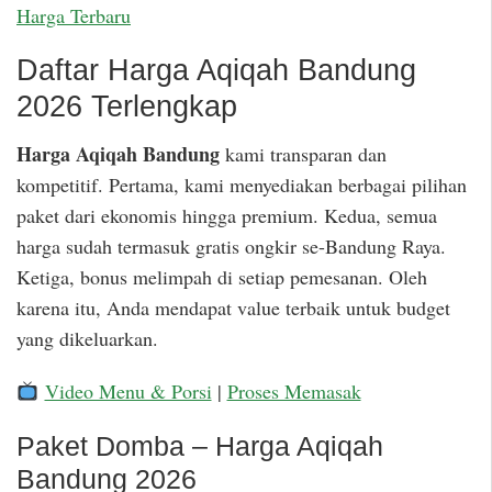
Harga Terbaru
Daftar Harga Aqiqah Bandung
2026 Terlengkap
Harga Aqiqah Bandung
kami transparan dan
kompetitif. Pertama, kami menyediakan berbagai pilihan
paket dari ekonomis hingga premium. Kedua, semua
harga sudah termasuk gratis ongkir se-Bandung Raya.
Ketiga, bonus melimpah di setiap pemesanan. Oleh
karena itu, Anda mendapat value terbaik untuk budget
yang dikeluarkan.
Video Menu & Porsi
|
Proses Memasak
Paket Domba – Harga Aqiqah
Bandung 2026