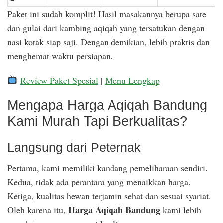
Paket ini sudah komplit! Hasil masakannya berupa sate
dan gulai dari kambing aqiqah yang tersatukan dengan
nasi kotak siap saji. Dengan demikian, lebih praktis dan
menghemat waktu persiapan.
Review Paket Spesial
|
Menu Lengkap
Mengapa Harga Aqiqah Bandung
Kami Murah Tapi Berkualitas?
Langsung dari Peternak
Pertama, kami memiliki kandang pemeliharaan sendiri.
Kedua, tidak ada perantara yang menaikkan harga.
Ketiga, kualitas hewan terjamin sehat dan sesuai syariat.
Harga Aqiqah Bandung
Oleh karena itu,
kami lebih