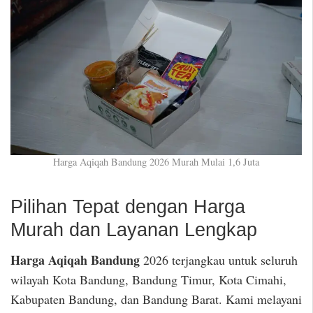
Harga Aqiqah Bandung 2026 Murah Mulai 1,6 Juta
Pilihan Tepat dengan Harga
Murah dan Layanan Lengkap
Harga Aqiqah Bandung
2026 terjangkau untuk seluruh
wilayah Kota Bandung, Bandung Timur, Kota Cimahi,
Kabupaten Bandung, dan Bandung Barat. Kami melayani