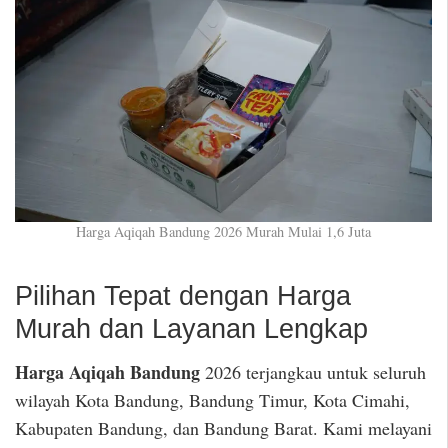
Harga Aqiqah Bandung 2026 Murah Mulai 1,6 Juta
Pilihan Tepat dengan Harga
Murah dan Layanan Lengkap
Harga Aqiqah Bandung
2026 terjangkau untuk seluruh
wilayah Kota Bandung, Bandung Timur, Kota Cimahi,
Kabupaten Bandung, dan Bandung Barat. Kami melayani