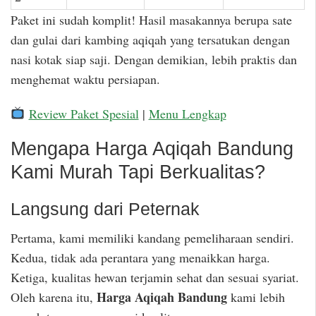
Paket ini sudah komplit! Hasil masakannya berupa sate
dan gulai dari kambing aqiqah yang tersatukan dengan
nasi kotak siap saji. Dengan demikian, lebih praktis dan
menghemat waktu persiapan.
Review Paket Spesial
|
Menu Lengkap
Mengapa Harga Aqiqah Bandung
Kami Murah Tapi Berkualitas?
Langsung dari Peternak
Pertama, kami memiliki kandang pemeliharaan sendiri.
Kedua, tidak ada perantara yang menaikkan harga.
Ketiga, kualitas hewan terjamin sehat dan sesuai syariat.
Harga Aqiqah Bandung
Oleh karena itu,
kami lebih