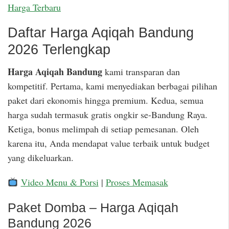
Harga Terbaru
Daftar Harga Aqiqah Bandung
2026 Terlengkap
Harga Aqiqah Bandung
kami transparan dan
kompetitif. Pertama, kami menyediakan berbagai pilihan
paket dari ekonomis hingga premium. Kedua, semua
harga sudah termasuk gratis ongkir se-Bandung Raya.
Ketiga, bonus melimpah di setiap pemesanan. Oleh
karena itu, Anda mendapat value terbaik untuk budget
yang dikeluarkan.
Video Menu & Porsi
|
Proses Memasak
Paket Domba – Harga Aqiqah
Bandung 2026