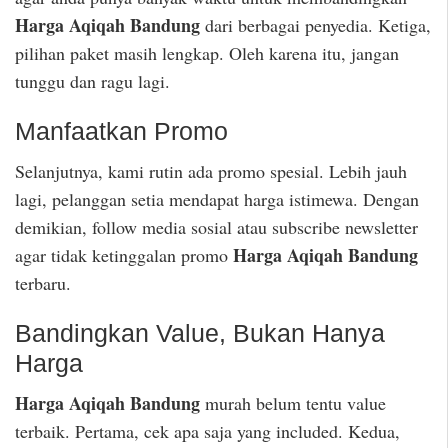
Harga Aqiqah Bandung
dari berbagai penyedia. Ketiga,
pilihan paket masih lengkap. Oleh karena itu, jangan
tunggu dan ragu lagi.
Manfaatkan Promo
Selanjutnya, kami rutin ada promo spesial. Lebih jauh
lagi, pelanggan setia mendapat harga istimewa. Dengan
demikian, follow media sosial atau subscribe newsletter
Harga Aqiqah Bandung
agar tidak ketinggalan promo
terbaru.
Bandingkan Value, Bukan Hanya
Harga
Harga Aqiqah Bandung
murah belum tentu value
terbaik. Pertama, cek apa saja yang included. Kedua,