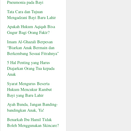
Pneumonia pada Bayi
Tata Cara dan Tujuan
Mengadzani Bayi Baru Lahir
Apakah Hukum Aqiqah Bisa
Gugur Bagi Orang Fakir?
Imam Al-Ghazali Berpesan
“Biarkan Anak Bermain dan
Berkembang Sesuai Fitrahnya”
5 Hal Penting yang Harus
Diajarkan Orang Tua kepada
Anak
Syarat Mengurus Beserta
Hukum Mencukur Rambut
Bayi yang Baru Lahir
Ayah Bunda, Jangan Banding-
bandingkan Anak, Ya!
Benarkah Ibu Hamil Tidak
Boleh Menggunakan Skincare?