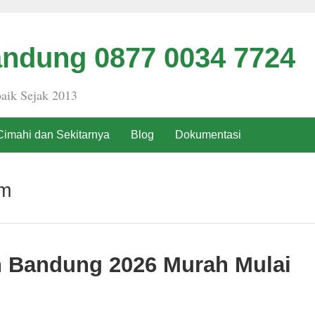
ndung 0877 0034 7724
aik Sejak 2013
Cimahi dan Sekitarnya
Blog
Dokumentasi
em
h Bandung 2026 Murah Mulai