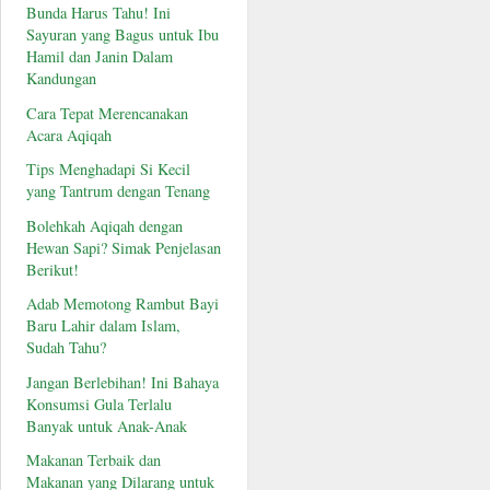
Bunda Harus Tahu! Ini
Sayuran yang Bagus untuk Ibu
Hamil dan Janin Dalam
Kandungan
Cara Tepat Merencanakan
Acara Aqiqah
Tips Menghadapi Si Kecil
yang Tantrum dengan Tenang
Bolehkah Aqiqah dengan
Hewan Sapi? Simak Penjelasan
Berikut!
Adab Memotong Rambut Bayi
Baru Lahir dalam Islam,
Sudah Tahu?
Jangan Berlebihan! Ini Bahaya
Konsumsi Gula Terlalu
Banyak untuk Anak-Anak
Makanan Terbaik dan
Makanan yang Dilarang untuk