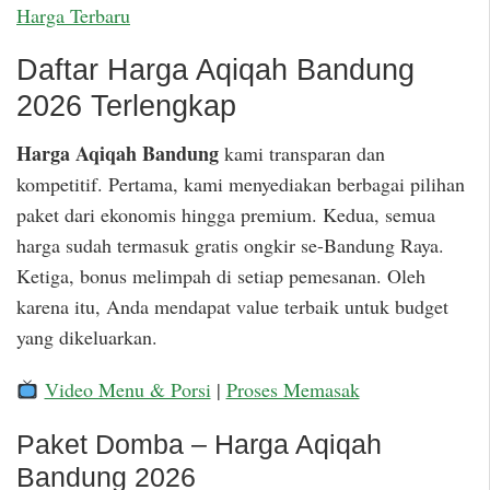
Harga Terbaru
Daftar Harga Aqiqah Bandung
2026 Terlengkap
Harga Aqiqah Bandung
kami transparan dan
kompetitif. Pertama, kami menyediakan berbagai pilihan
paket dari ekonomis hingga premium. Kedua, semua
harga sudah termasuk gratis ongkir se-Bandung Raya.
Ketiga, bonus melimpah di setiap pemesanan. Oleh
karena itu, Anda mendapat value terbaik untuk budget
yang dikeluarkan.
Video Menu & Porsi
|
Proses Memasak
Paket Domba – Harga Aqiqah
Bandung 2026