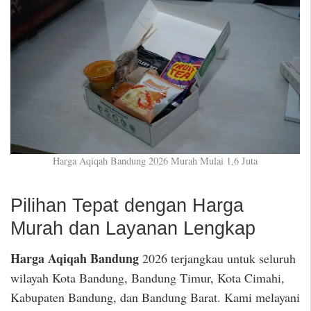
Harga Aqiqah Bandung 2026 Murah Mulai 1,6 Juta
Pilihan Tepat dengan Harga
Murah dan Layanan Lengkap
Harga Aqiqah Bandung
2026 terjangkau untuk seluruh
wilayah Kota Bandung, Bandung Timur, Kota Cimahi,
Kabupaten Bandung, dan Bandung Barat. Kami melayani