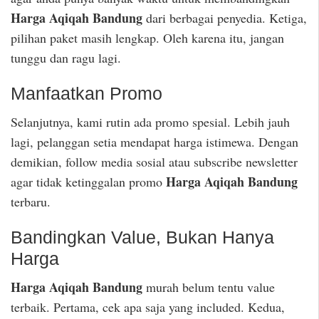
Harga Aqiqah Bandung
dari berbagai penyedia. Ketiga,
pilihan paket masih lengkap. Oleh karena itu, jangan
tunggu dan ragu lagi.
Manfaatkan Promo
Selanjutnya, kami rutin ada promo spesial. Lebih jauh
lagi, pelanggan setia mendapat harga istimewa. Dengan
demikian, follow media sosial atau subscribe newsletter
Harga Aqiqah Bandung
agar tidak ketinggalan promo
terbaru.
Bandingkan Value, Bukan Hanya
Harga
Harga Aqiqah Bandung
murah belum tentu value
terbaik. Pertama, cek apa saja yang included. Kedua,