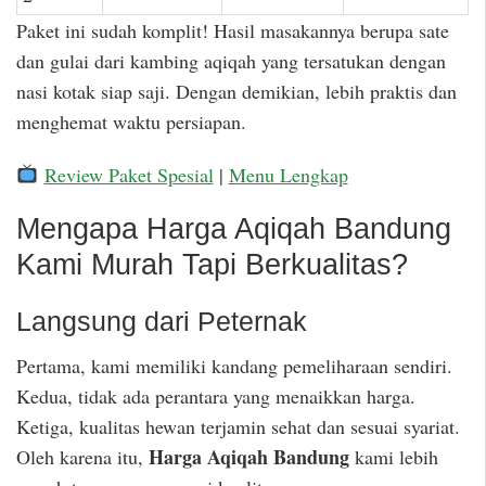
Paket ini sudah komplit! Hasil masakannya berupa sate
dan gulai dari kambing aqiqah yang tersatukan dengan
nasi kotak siap saji. Dengan demikian, lebih praktis dan
menghemat waktu persiapan.
Review Paket Spesial
|
Menu Lengkap
Mengapa Harga Aqiqah Bandung
Kami Murah Tapi Berkualitas?
Langsung dari Peternak
Pertama, kami memiliki kandang pemeliharaan sendiri.
Kedua, tidak ada perantara yang menaikkan harga.
Ketiga, kualitas hewan terjamin sehat dan sesuai syariat.
Harga Aqiqah Bandung
Oleh karena itu,
kami lebih