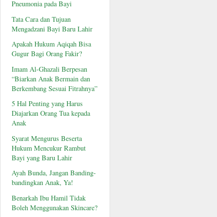
Pneumonia pada Bayi
Tata Cara dan Tujuan
Mengadzani Bayi Baru Lahir
Apakah Hukum Aqiqah Bisa
Gugur Bagi Orang Fakir?
Imam Al-Ghazali Berpesan
“Biarkan Anak Bermain dan
Berkembang Sesuai Fitrahnya”
5 Hal Penting yang Harus
Diajarkan Orang Tua kepada
Anak
Syarat Mengurus Beserta
Hukum Mencukur Rambut
Bayi yang Baru Lahir
Ayah Bunda, Jangan Banding-
bandingkan Anak, Ya!
Benarkah Ibu Hamil Tidak
Boleh Menggunakan Skincare?