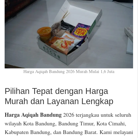
Harga Aqiqah Bandung 2026 Murah Mulai 1,6 Juta
Pilihan Tepat dengan Harga
Murah dan Layanan Lengkap
Harga Aqiqah Bandung
2026 terjangkau untuk seluruh
wilayah Kota Bandung, Bandung Timur, Kota Cimahi,
Kabupaten Bandung, dan Bandung Barat. Kami melayani