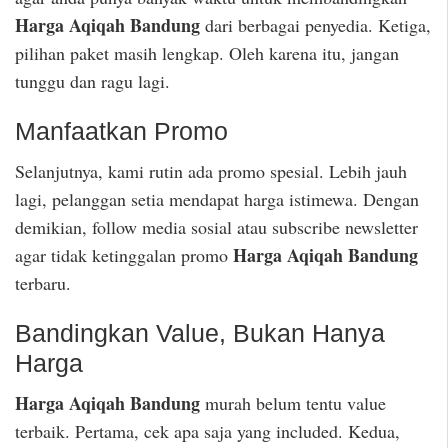
Harga Aqiqah Bandung
dari berbagai penyedia. Ketiga,
pilihan paket masih lengkap. Oleh karena itu, jangan
tunggu dan ragu lagi.
Manfaatkan Promo
Selanjutnya, kami rutin ada promo spesial. Lebih jauh
lagi, pelanggan setia mendapat harga istimewa. Dengan
demikian, follow media sosial atau subscribe newsletter
Harga Aqiqah Bandung
agar tidak ketinggalan promo
terbaru.
Bandingkan Value, Bukan Hanya
Harga
Harga Aqiqah Bandung
murah belum tentu value
terbaik. Pertama, cek apa saja yang included. Kedua,