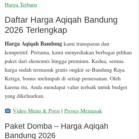
Harga Terbaru
Daftar Harga Aqiqah Bandung
2026 Terlengkap
Harga Aqiqah Bandung
kami transparan dan
kompetitif. Pertama, kami menyediakan berbagai pilihan
paket dari ekonomis hingga premium. Kedua, semua
harga sudah termasuk gratis ongkir se-Bandung Raya.
Ketiga, bonus melimpah di setiap pemesanan. Oleh
karena itu, Anda mendapat value terbaik untuk budget
yang dikeluarkan.
Video Menu & Porsi
|
Proses Memasak
Paket Domba – Harga Aqiqah
Bandung 2026