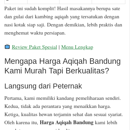
Paket ini sudah komplit! Hasil masakannya berupa sate
dan gulai dari kambing aqiqah yang tersatukan dengan
nasi kotak siap saji. Dengan demikian, lebih praktis dan
menghemat waktu persiapan.
Review Paket Spesial
|
Menu Lengkap
Mengapa Harga Aqiqah Bandung
Kami Murah Tapi Berkualitas?
Langsung dari Peternak
Pertama, kami memiliki kandang pemeliharaan sendiri.
Kedua, tidak ada perantara yang menaikkan harga.
Ketiga, kualitas hewan terjamin sehat dan sesuai syariat.
Harga Aqiqah Bandung
Oleh karena itu,
kami lebih