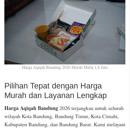
Harga Aqiqah Bandung 2026 Murah Mulai 1,6 Juta
Pilihan Tepat dengan Harga
Murah dan Layanan Lengkap
Harga Aqiqah Bandung
2026 terjangkau untuk seluruh
wilayah Kota Bandung, Bandung Timur, Kota Cimahi,
Kabupaten Bandung, dan Bandung Barat. Kami melayani