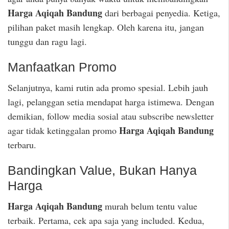
Harga Aqiqah Bandung
dari berbagai penyedia. Ketiga,
pilihan paket masih lengkap. Oleh karena itu, jangan
tunggu dan ragu lagi.
Manfaatkan Promo
Selanjutnya, kami rutin ada promo spesial. Lebih jauh
lagi, pelanggan setia mendapat harga istimewa. Dengan
demikian, follow media sosial atau subscribe newsletter
Harga Aqiqah Bandung
agar tidak ketinggalan promo
terbaru.
Bandingkan Value, Bukan Hanya
Harga
Harga Aqiqah Bandung
murah belum tentu value
terbaik. Pertama, cek apa saja yang included. Kedua,