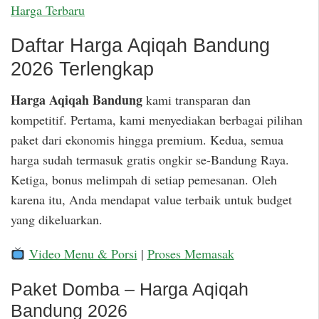
Harga Terbaru
Daftar Harga Aqiqah Bandung
2026 Terlengkap
Harga Aqiqah Bandung
kami transparan dan
kompetitif. Pertama, kami menyediakan berbagai pilihan
paket dari ekonomis hingga premium. Kedua, semua
harga sudah termasuk gratis ongkir se-Bandung Raya.
Ketiga, bonus melimpah di setiap pemesanan. Oleh
karena itu, Anda mendapat value terbaik untuk budget
yang dikeluarkan.
Video Menu & Porsi
|
Proses Memasak
Paket Domba – Harga Aqiqah
Bandung 2026