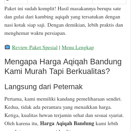
Paket ini sudah komplit! Hasil masakannya berupa sate
dan gulai dari kambing aqiqah yang tersatukan dengan
nasi kotak siap saji. Dengan demikian, lebih praktis dan
menghemat waktu persiapan.
Review Paket Spesial
|
Menu Lengkap
Mengapa Harga Aqiqah Bandung
Kami Murah Tapi Berkualitas?
Langsung dari Peternak
Pertama, kami memiliki kandang pemeliharaan sendiri.
Kedua, tidak ada perantara yang menaikkan harga.
Ketiga, kualitas hewan terjamin sehat dan sesuai syariat.
Harga Aqiqah Bandung
Oleh karena itu,
kami lebih