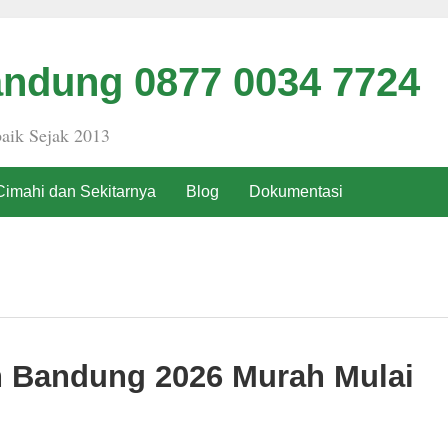
ndung 0877 0034 7724
aik Sejak 2013
Cimahi dan Sekitarnya
Blog
Dokumentasi
h Bandung 2026 Murah Mulai