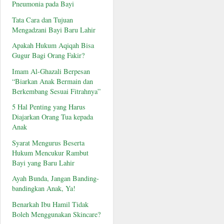
Pneumonia pada Bayi
Tata Cara dan Tujuan
Mengadzani Bayi Baru Lahir
Apakah Hukum Aqiqah Bisa
Gugur Bagi Orang Fakir?
Imam Al-Ghazali Berpesan
“Biarkan Anak Bermain dan
Berkembang Sesuai Fitrahnya”
5 Hal Penting yang Harus
Diajarkan Orang Tua kepada
Anak
Syarat Mengurus Beserta
Hukum Mencukur Rambut
Bayi yang Baru Lahir
Ayah Bunda, Jangan Banding-
bandingkan Anak, Ya!
Benarkah Ibu Hamil Tidak
Boleh Menggunakan Skincare?